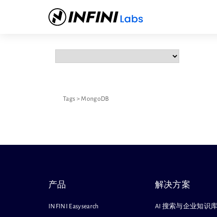
Tags
>
MongoDB
产品
解决方案
INFINI Easysearch
AI 搜索与企业知识