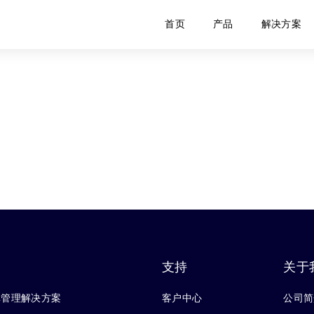
首页
产品
解决方案
支持
关于
库管理解决方案
客户中心
公司简