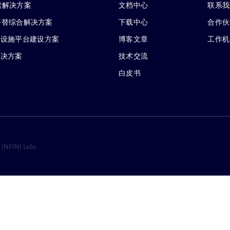
搜索解决方案
文档中心
联系我
 企业级平替综合解决方案
下载中心
合作伙
础设施平台建设方案
博客文章
工作机
解决方案
技术交流
白皮书
 INFINI Labs