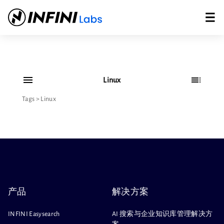
Linux
Tags
>
Linux
产品
解决方案
INFINI Easysearch
AI 搜索与企业知识库管理解决方