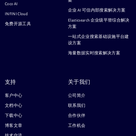
案
Coco AI
企业 AI 可信内部搜索解决方案
INFINI Cloud
Elasticsearch 企业级平替综合解决
免费开源工具
方案
一站式企业搜索基础设施平台建
设方案
海量数据实时搜索解决方案
支持
关于我们
客户中心
公司简介
文档中心
联系我们
下载中心
合作伙伴
博客文章
工作机会
技术交流