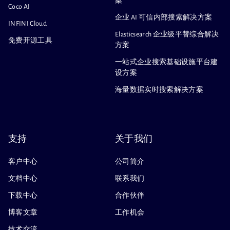
案
Coco AI
企业 AI 可信内部搜索解决方案
INFINI Cloud
Elasticsearch 企业级平替综合解决
免费开源工具
方案
一站式企业搜索基础设施平台建
设方案
海量数据实时搜索解决方案
支持
关于我们
客户中心
公司简介
文档中心
联系我们
下载中心
合作伙伴
博客文章
工作机会
技术交流