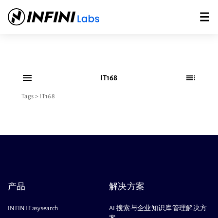
IT168
Tags
>
IT168
产品
解决方案
INFINI Easysearch
AI 搜索与企业知识库管理解决方