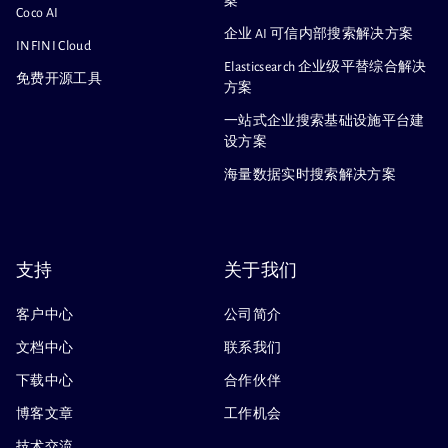
案
Coco AI
企业 AI 可信内部搜索解决方案
INFINI Cloud
Elasticsearch 企业级平替综合解决
免费开源工具
方案
一站式企业搜索基础设施平台建
设方案
海量数据实时搜索解决方案
支持
关于我们
客户中心
公司简介
文档中心
联系我们
下载中心
合作伙伴
博客文章
工作机会
技术交流