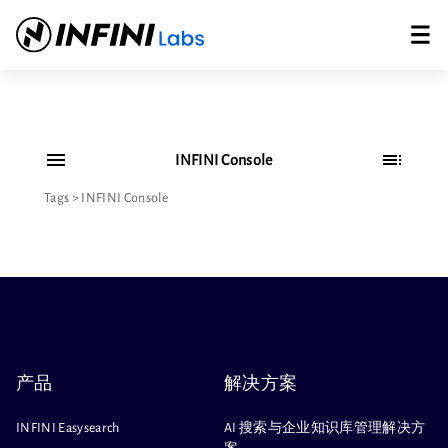
INFINI Console
Tags
>
INFINI Console
产品
解决方案
INFINI Easysearch
AI 搜索与企业知识库管理解决方