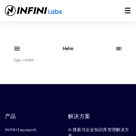
Helm
Tags
>
Helm
产品
解决方案
INFINI Easysearch
AI 搜索与企业知识库管理解决方