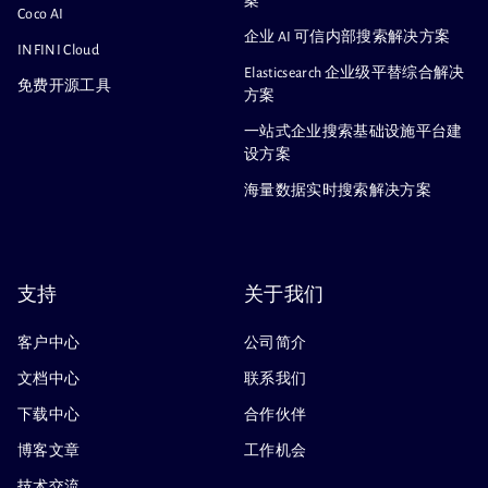
案
Coco AI
企业 AI 可信内部搜索解决方案
INFINI Cloud
Elasticsearch 企业级平替综合解决
免费开源工具
方案
一站式企业搜索基础设施平台建
设方案
海量数据实时搜索解决方案
支持
关于我们
客户中心
公司简介
文档中心
联系我们
下载中心
合作伙伴
博客文章
工作机会
技术交流