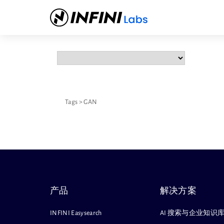
Tags
>
GAN
产品
解决方案
INFINI Easysearch
AI 搜索与企业知识