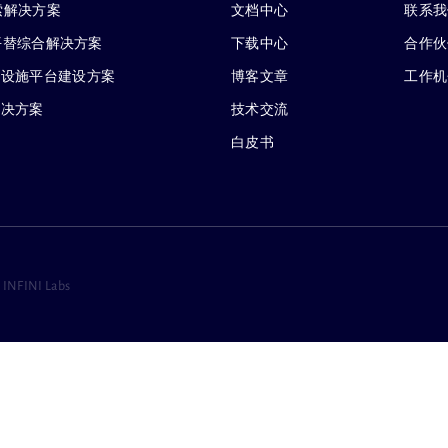
搜索解决方案
文档中心
联系我
 企业级平替综合解决方案
下载中心
合作伙
础设施平台建设方案
博客文章
工作机
解决方案
技术交流
白皮书
 INFINI Labs