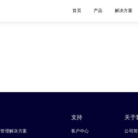
首页
产品
解决方案
支持
关于
库管理解决方案
客户中心
公司简