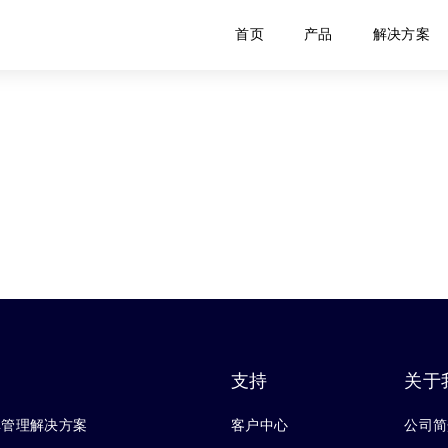
首页
产品
解决方案
支持
关于
库管理解决方案
客户中心
公司简