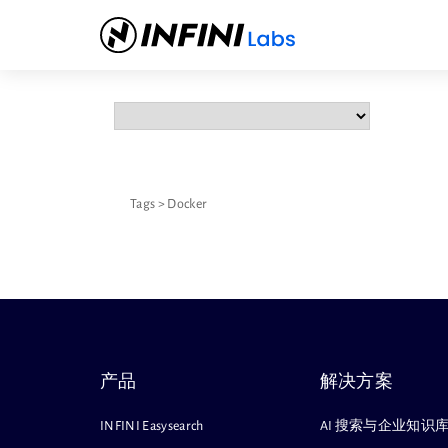
Tags
>
Docker
产品
解决方案
INFINI Easysearch
AI 搜索与企业知识