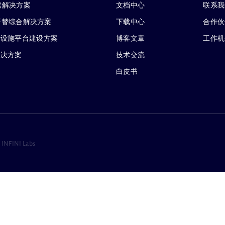
搜索解决方案
文档中心
联系我
 企业级平替综合解决方案
下载中心
合作伙
础设施平台建设方案
博客文章
工作机
解决方案
技术交流
白皮书
 INFINI Labs