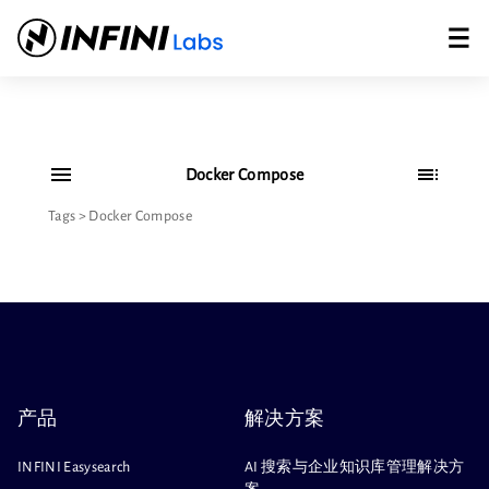
Docker Compose
Tags
>
Docker Compose
产品
解决方案
INFINI Easysearch
AI 搜索与企业知识库管理解决方