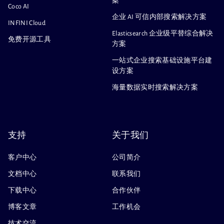
案
Coco AI
企业 AI 可信内部搜索解决方案
INFINI Cloud
Elasticsearch 企业级平替综合解决
免费开源工具
方案
一站式企业搜索基础设施平台建
设方案
海量数据实时搜索解决方案
支持
关于我们
客户中心
公司简介
文档中心
联系我们
下载中心
合作伙伴
博客文章
工作机会
技术交流