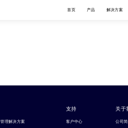
首页
产品
解决方案
支持
关于
库管理解决方案
客户中心
公司简