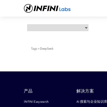
Tags
>
DeepSeek
产品
解决方案
INFINI Easysearch
AI 搜索与企业知识