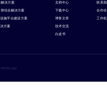
搜索解决方案
文档中心
联系我
 企业级平替综合解决方案
下载中心
合作伙
础设施平台建设方案
博客文章
工作机
解决方案
技术交流
白皮书
 INFINI Labs