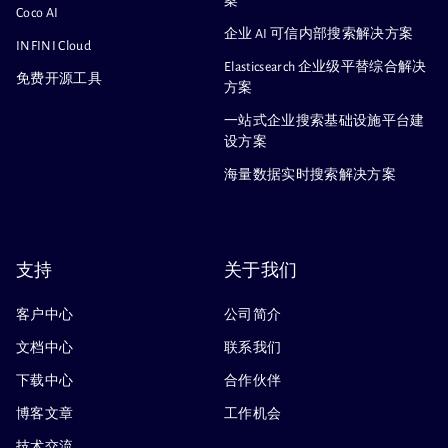
案
Coco AI
企业 AI 可信内部搜索解决方案
INFINI Cloud
Elasticsearch 企业级平替综合解决
免费开源工具
方案
一站式企业搜索基础设施平台建
设方案
海量数据实时搜索解决方案
支持
关于我们
客户中心
公司简介
文档中心
联系我们
下载中心
合作伙伴
博客文章
工作机会
技术交流