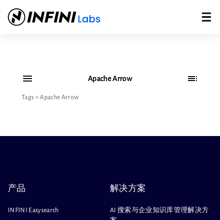
Apache Arrow
Tags
>
Apache Arrow
产品
解决方案
INFINI Easysearch
AI 搜索与企业知识库管理解决方