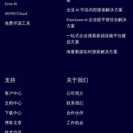
案
Coco AI
企业 AI 可信内部搜索解决方案
INFINI Cloud
Elasticsearch 企业级平替综合解决
免费开源工具
方案
一站式企业搜索基础设施平台建
设方案
海量数据实时搜索解决方案
支持
关于我们
客户中心
公司简介
文档中心
联系我们
下载中心
合作伙伴
博客文章
工作机会
技术交流