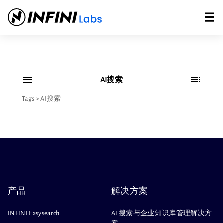
AI搜索
Tags
>
AI搜索
产品
解决方案
INFINI Easysearch
AI 搜索与企业知识库管理解决方