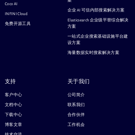
案
Coco AI
企业 AI 可信内部搜索解决方案
INFINI Cloud
Elasticsearch 企业级平替综合解决
免费开源工具
方案
一站式企业搜索基础设施平台建
设方案
海量数据实时搜索解决方案
支持
关于我们
客户中心
公司简介
文档中心
联系我们
下载中心
合作伙伴
博客文章
工作机会
技术交流