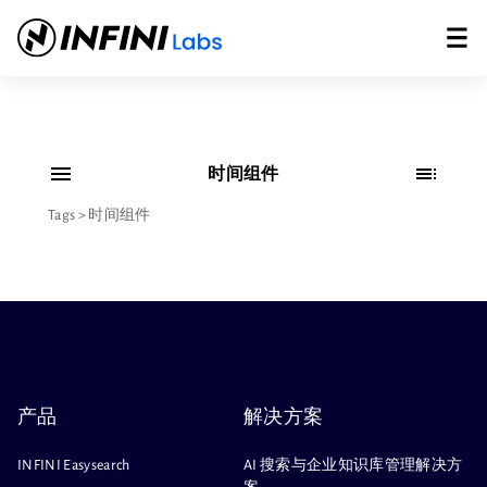
时间组件
Tags
>
时间组件
产品
解决方案
INFINI Easysearch
AI 搜索与企业知识库管理解决方