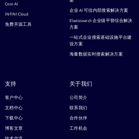
案
Coco AI
企业 AI 可信内部搜索解决方案
INFINI Cloud
Elasticsearch 企业级平替综合解决
免费开源工具
方案
一站式企业搜索基础设施平台建
设方案
海量数据实时搜索解决方案
支持
关于我们
客户中心
公司简介
文档中心
联系我们
下载中心
合作伙伴
博客文章
工作机会
技术交流