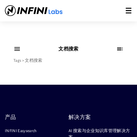
文档搜索
Tags
>
文档搜索
产品
解决方案
INFINI Easysearch
AI 搜索与企业知识库管理解决方