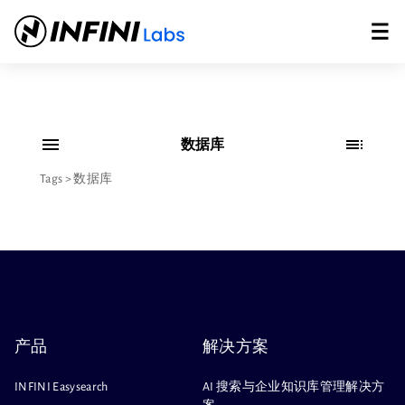
数据库
Tags
>
数据库
产品
解决方案
INFINI Easysearch
AI 搜索与企业知识库管理解决方