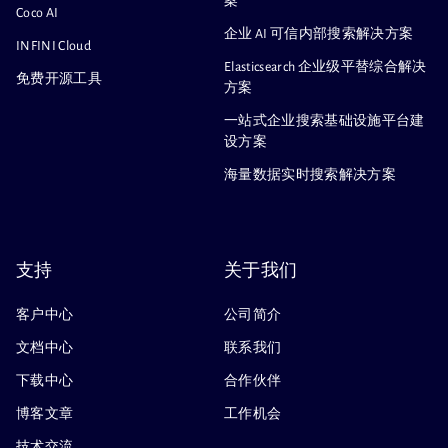
案
Coco AI
企业 AI 可信内部搜索解决方案
INFINI Cloud
Elasticsearch 企业级平替综合解决
免费开源工具
方案
一站式企业搜索基础设施平台建
设方案
海量数据实时搜索解决方案
支持
关于我们
客户中心
公司简介
文档中心
联系我们
下载中心
合作伙伴
博客文章
工作机会
技术交流