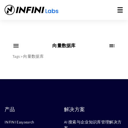
向量数据库
Tags
>
向量数据库
产品
解决方案
INFINI Easysearch
AI 搜索与企业知识库管理解决方