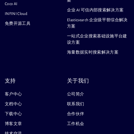
案
Coco AI
企业 AI 可信内部搜索解决方案
INFINI Cloud
Elasticsearch 企业级平替综合解决
免费开源工具
方案
一站式企业搜索基础设施平台建
设方案
海量数据实时搜索解决方案
支持
关于我们
客户中心
公司简介
文档中心
联系我们
下载中心
合作伙伴
博客文章
工作机会
技术交流