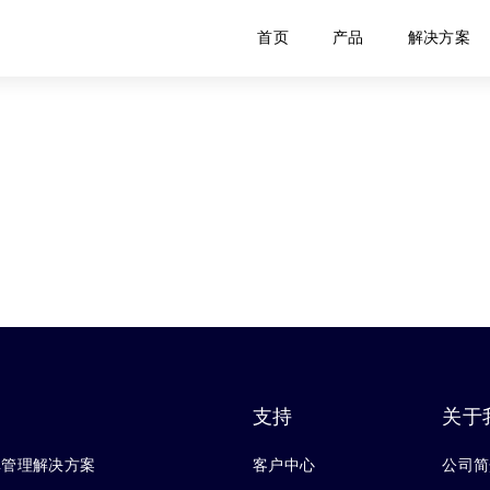
首页
产品
解决方案
支持
关于
库管理解决方案
客户中心
公司简