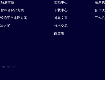
搜索解决方案
文档中心
联系我
 企业级平替综合解决方案
下载中心
合作伙
础设施平台建设方案
博客文章
工作机
解决方案
技术交流
白皮书
 INFINI Labs