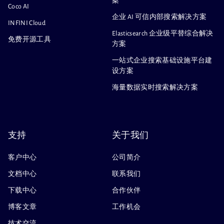
案
Coco AI
企业 AI 可信内部搜索解决方案
INFINI Cloud
Elasticsearch 企业级平替综合解决
免费开源工具
方案
一站式企业搜索基础设施平台建
设方案
海量数据实时搜索解决方案
支持
关于我们
客户中心
公司简介
文档中心
联系我们
下载中心
合作伙伴
博客文章
工作机会
技术交流