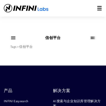
信创平台
Tags
>
信创平台
产品
解决方案
INFINI Easysearch
AI 搜索与企业知识库管理解决方