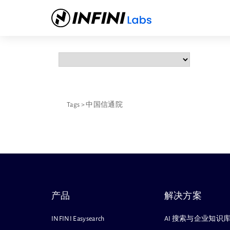
Tags
>
中国信通院
产品
解决方案
INFINI Easysearch
AI 搜索与企业知识