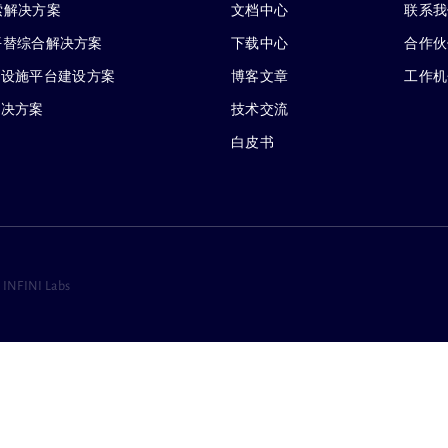
搜索解决方案
文档中心
联系我
 企业级平替综合解决方案
下载中心
合作伙
础设施平台建设方案
博客文章
工作机
解决方案
技术交流
白皮书
 INFINI Labs