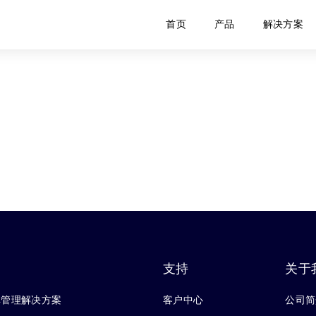
首页
产品
解决方案
支持
关于
库管理解决方案
客户中心
公司简