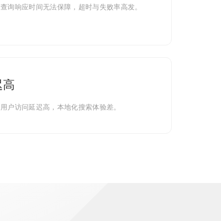
，查询响应时间无法保障，超时与失败率高发。
迟高
的用户访问延迟高，本地化搜索体验差。