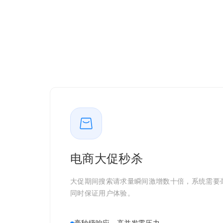
电商大促秒杀
大促期间搜索请求量瞬间激增数十倍，系统需要
同时保证用户体验。