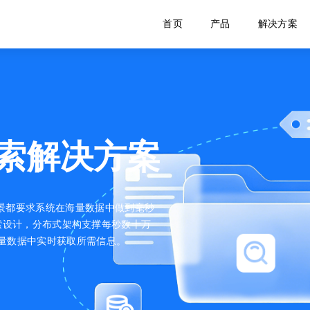
首页
产品
解决方案
索解决方案
景都要求系统在海量数据中做到毫秒
高并发实时搜索设计，分布式架构支撑每秒数十万
量数据中实时获取所需信息。