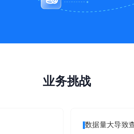
业务挑战
数据量大导致