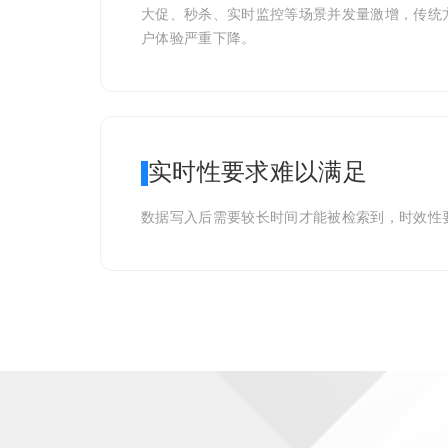
大促、秒杀、实时监控等场景并发量激增，传统
户体验严重下降。
实时性要求难以满足
数据写入后需要较长时间才能被检索到，时效性