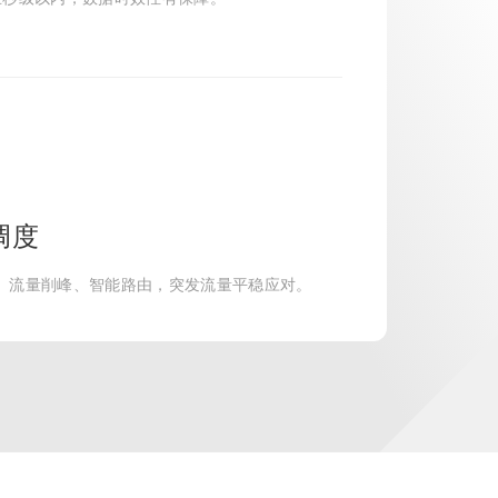
调度
供负载均衡、流量削峰、智能路由，突发流量平稳应对。