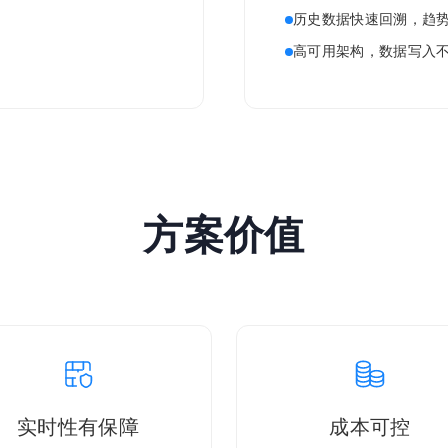
历史数据快速回溯，趋
高可用架构，数据写入
方案价值
实时性有保障
成本可控