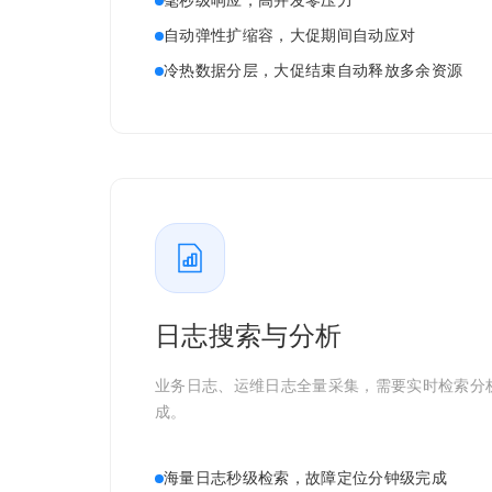
毫秒级响应，高并发零压力
自动弹性扩缩容，大促期间自动应对
冷热数据分层，大促结束自动释放多余资源
日志搜索与分析
业务日志、运维日志全量采集，需要实时检索分
成。
海量日志秒级检索，故障定位分钟级完成