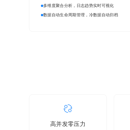
多维度聚合分析，日志趋势实时可视化
数据自动生命周期管理，冷数据自动归档
高并发零压力