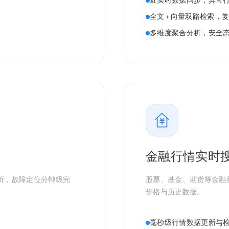
近实时数据同步，异常
全文 + 向量双路检索
多维度聚合分析，安全
金融行情实时
析，故障定位分钟级完
股票、基金、期货等金融
价格与历史数据。
毫秒级行情数据更新与