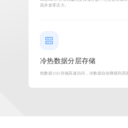
高并发零压力。
冷热数据分层存储
热数据 SSD 存储高速访问，冷数据自动降级到