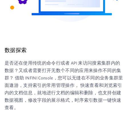
数据探索
是否还在使用传统的命令行或者 API 来访问搜索集群内的
数据？又或者需要打开无数个不同的应用来操作不同的集
群？ 借助 INFINI Console，您可以无缝在不同的业务集群里
面遨游，支持索引的常用管理操作， 快速查看和浏览索引
内的文档信息，就地进行文档的编辑和删除，也支持创建
数据视图，修改字段的展示格式，时序索引数据一键快速
查看。