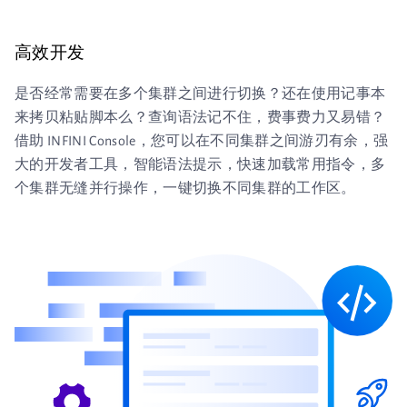
高效开发
是否经常需要在多个集群之间进行切换？还在使用记事本
来拷贝粘贴脚本么？查询语法记不住，费事费力又易错？
借助 INFINI Console，您可以在不同集群之间游刃有余，强
大的开发者工具，智能语法提示，快速加载常用指令，多
个集群无缝并行操作，一键切换不同集群的工作区。