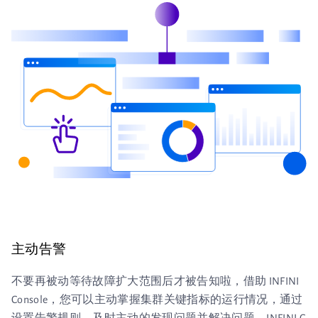
主动告警
不要再被动等待故障扩大范围后才被告知啦，借助 INFINI
Console，您可以主动掌握集群关键指标的运行情况，通过
设置告警规则，及时主动的发现问题并解决问题，INFINI C