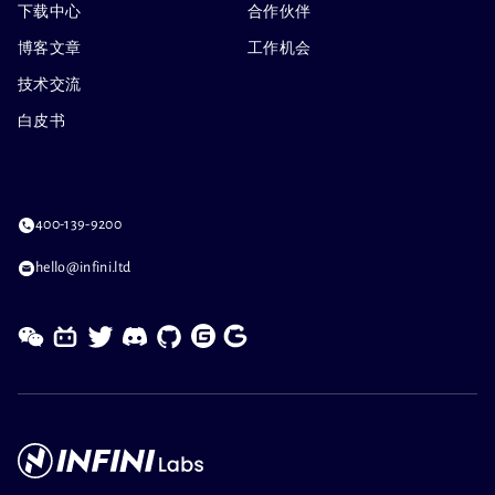
下载中心
合作伙伴
博客文章
工作机会
技术交流
白皮书
400-139-9200
hello@infini.ltd