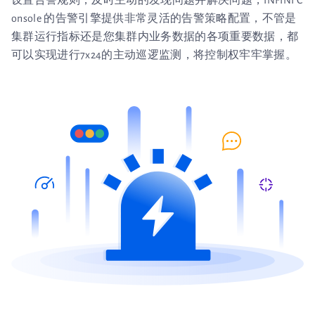
onsole 的告警引擎提供非常灵活的告警策略配置，不管是
集群运行指标还是您集群内业务数据的各项重要数据，都
可以实现进行7x24的主动巡逻监测，将控制权牢牢掌握。