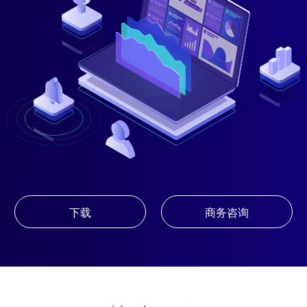
下载
商务咨询