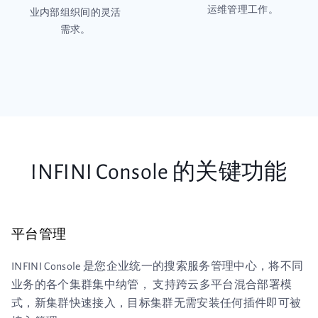
运维管理工作。
业内部组织间的灵活
需求。
INFINI Console 的关键功能
平台管理
INFINI Console 是您企业统一的搜索服务管理中心，将不同
业务的各个集群集中纳管， 支持跨云多平台混合部署模
式，新集群快速接入，目标集群无需安装任何插件即可被