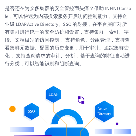
是否还在为众多集群的安全管控而头痛？借助 INFINI Conso
le，可以快速为内部搜索服务开启访问控制能力，支持企
业级 LDAP,Active Directory、SSO 的对接，在平台层面对所
有集群进行统一的安全防护和设置，支持集群、索引、字
段、文档级别的访问控制， 支持角色、分组管理，支持查
看集群元数据、配置的历史变更，用于审计、追踪集群变
化， 支持查询请求的审计、分析，基于查询的特征自动进
行分类，可以智能识别和阻断查询。