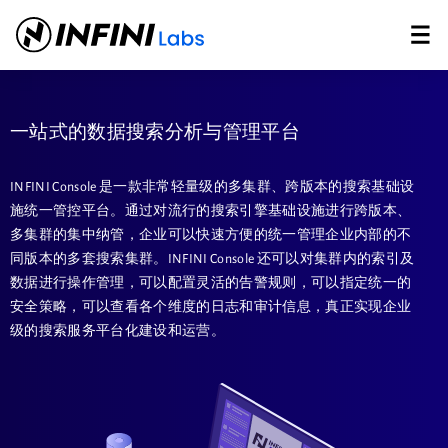
一站式的数据搜索分析与管理平台
INFINI Console 是一款非常轻量级的多集群、跨版本的搜索基础设
施统一管控平台。通过对流行的搜索引擎基础设施进行跨版本、
多集群的集中纳管，企业可以快速方便的统一管理企业内部的不
同版本的多套搜索集群。INFINI Console 还可以对集群内的索引及
数据进行操作管理，可以配置灵活的告警规则，可以指定统一的
安全策略，可以查看各个维度的日志和审计信息，真正实现企业
级的搜索服务平台化建设和运营。