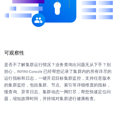
可观察性
是否不了解集群运行情况？业务查询出问题无从下手？别
担心，INFINI Console 已经帮您记录了集群内的所有详尽的
运行指标和日志，一键开启目标集群监控，支持任意版本
的集群监控，包括集群、节点、索引等详细维度的指标，
慢查询、异常日志、集群动态一网打尽，帮您快速定位问
题，缩短故障时间，并持续对集群进行健康检查。