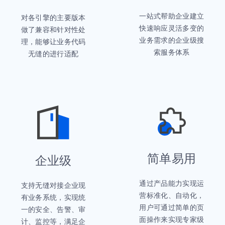
一站式帮助企业建立
对各引擎的主要版本
快速响应灵活多变的
做了兼容和针对性处
业务需求的企业级搜
理，能够让业务代码
索服务体系
无缝的进行适配
简单易用
企业级
通过产品能力实现运
支持无缝对接企业现
营标准化、自动化，
有业务系统，实现统
用户可通过简单的页
一的安全、告警、审
面操作来实现专家级
计、监控等，满足企