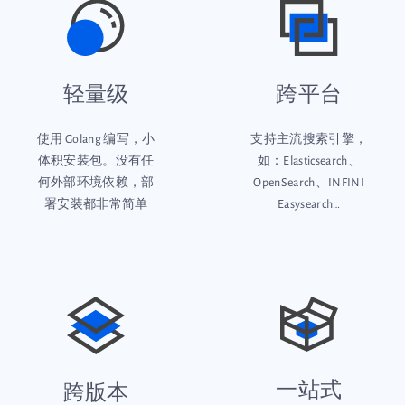
轻量级
跨平台
使用 Golang 编写，小
支持主流搜索引擎，
体积安装包。没有任
如：Elasticsearch、
何外部环境依赖，部
OpenSearch、INFINI
署安装都非常简单
Easysearch…
一站式
跨版本