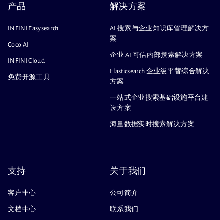
产品
解决方案
INFINI Easysearch
AI 搜索与企业知识库管理解决方
案
Coco AI
企业 AI 可信内部搜索解决方案
INFINI Cloud
Elasticsearch 企业级平替综合解决
免费开源工具
方案
一站式企业搜索基础设施平台建
设方案
海量数据实时搜索解决方案
支持
关于我们
客户中心
公司简介
文档中心
联系我们