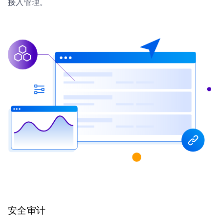
接入管理。
安全审计