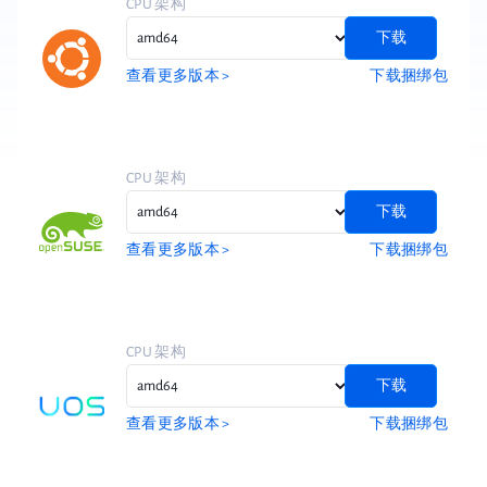
CPU 架构
下载
查看更多版本 >
下载捆绑包
CPU 架构
下载
查看更多版本 >
下载捆绑包
CPU 架构
下载
查看更多版本 >
下载捆绑包