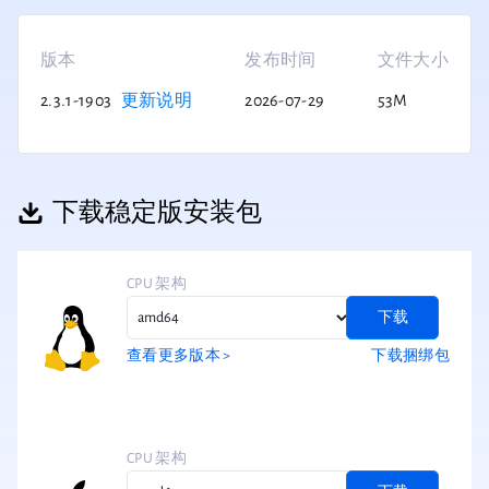
版本
发布时间
文件大小
2.3.1-1903
更新说明
2026-07-29
53M
下载稳定版安装包
CPU 架构
下载
查看更多版本 >
下载捆绑包
CPU 架构