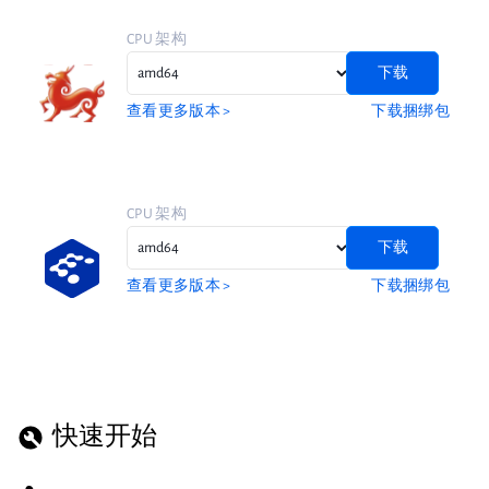
CPU 架构
下载
查看更多版本 >
下载捆绑包
CPU 架构
下载
查看更多版本 >
下载捆绑包
快速开始