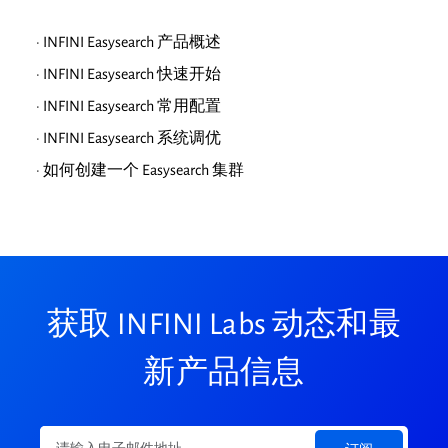
· INFINI Easysearch 产品概述
· INFINI Easysearch 快速开始
· INFINI Easysearch 常用配置
· INFINI Easysearch 系统调优
· 如何创建一个 Easysearch 集群
获取 INFINI Labs 动态和最
新产品信息