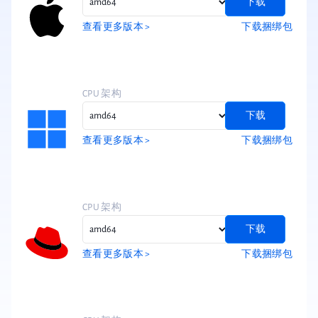
下载
查看更多版本 >
下载捆绑包
CPU 架构
下载
查看更多版本 >
下载捆绑包
CPU 架构
下载
查看更多版本 >
下载捆绑包