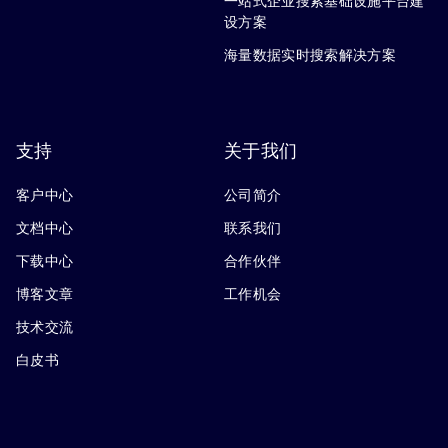
一站式企业搜索基础设施平台建
设方案
海量数据实时搜索解决方案
支持
关于我们
客户中心
公司简介
文档中心
联系我们
下载中心
合作伙伴
博客文章
工作机会
技术交流
白皮书