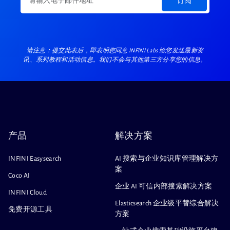
订阅
请注意：提交此表后，即表明您同意 INFINI Labs 给您发送最新资
讯、系列教程和活动信息。我们不会与其他第三方分享您的信息。
产品
解决方案
INFINI Easysearch
AI 搜索与企业知识库管理解决方
案
Coco AI
企业 AI 可信内部搜索解决方案
INFINI Cloud
Elasticsearch 企业级平替综合解决
免费开源工具
方案