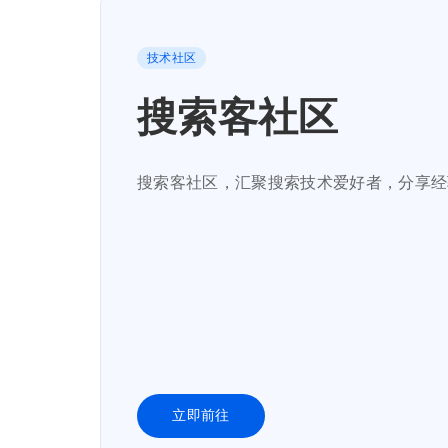
技术社区
搜索客社区
搜索客社区，汇聚搜索技术爱好者，分享经
立即前往