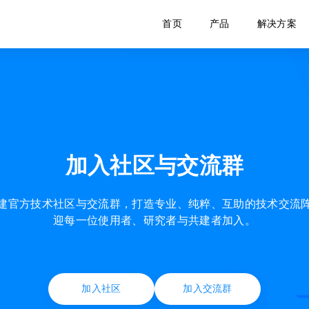
首页
产品
解决方案
加入社区与交流群
建官方技术社区与交流群，打造专业、纯粹、互助的技术交流
迎每一位使用者、研究者与共建者加入。
加入社区
加入交流群