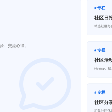
# 专栏
社区日
精选社区每
验、交流心得。
# 专栏
社区活
Meetu
# 专栏
社区分
汇集社区优