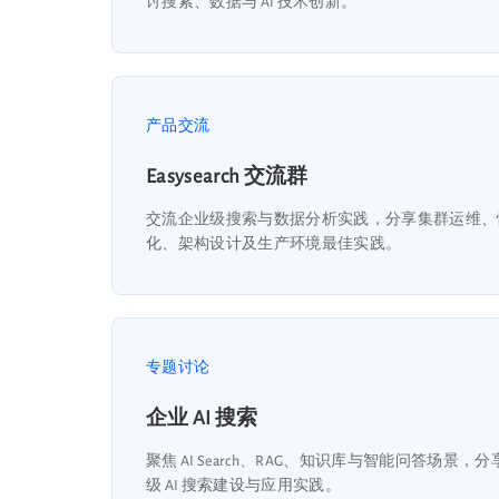
讨搜索、数据与 AI 技术创新。
产品交流
Easysearch 交流群
交流企业级搜索与数据分析实践，分享集群运维、
化、架构设计及生产环境最佳实践。
专题讨论
企业 AI 搜索
聚焦 AI Search、RAG、知识库与智能问答场景，
级 AI 搜索建设与应用实践。