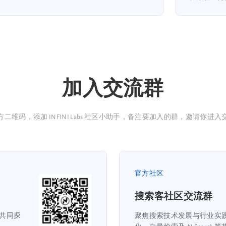
加入交流群
二维码，添加 INFINI Labs 社区小助手，备注要加入的群，邀请你进
官方社区
搜索客社区交流群
共同探
聚焦搜索技术发展与行业实