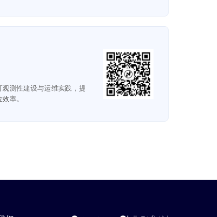
可观测性建设与运维实践，提
位效率。