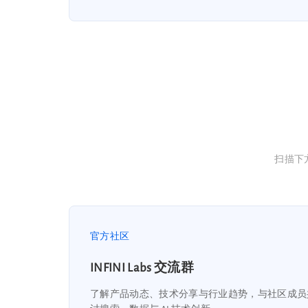
扫描下方
官方社区
INFINI Labs 交流群
了解产品动态、技术分享与行业趋势，与社区成员