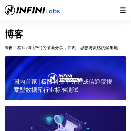
博客
来自工程师和用户们的倾囊分享，知识、思想与灵感的聚集地
国内首家 | 极限科技率先完成信通院搜
索型数据库行业标准测试