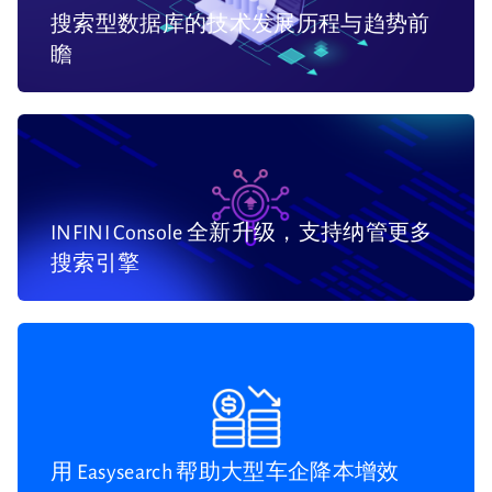
搜索型数据库的技术发展历程与趋势前
瞻
INFINI Console 全新升级，支持纳管更多
搜索引擎
用 Easysearch 帮助大型车企降本增效