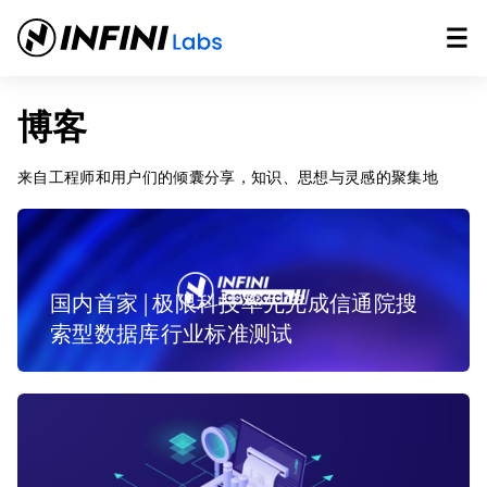
博客
来自工程师和用户们的倾囊分享，知识、思想与灵感的聚集地
国内首家 | 极限科技率先完成信通院搜
索型数据库行业标准测试