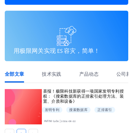
用极限网关实现 ES 容灾，简单！
全部文章
技术实践
产品动态
公司新
喜报！极限科技新获得一项国家发明专利授
权：《搜索数据库的正排索引处理方法、装
置、介质和设备》
发明专利
搜索数据库
正排索引
INFINI Labs | 2024-06-22