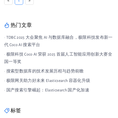
<
1
>
热门文章
· TDBC 2025 大会聚焦 AI 与数据库融合，极限科技发布新一
代 Coco AI 搜索平台
· 极限科技 Coco AI 荣获 2025 首届人工智能应用创新大赛全
国一等奖
· 搜索型数据库的技术发展历程与趋势前瞻
· 极限网关助力好未来 Elasticsearch 容器化升级
· 国产搜索引擎崛起：Elasticsearch 国产化加速
标签