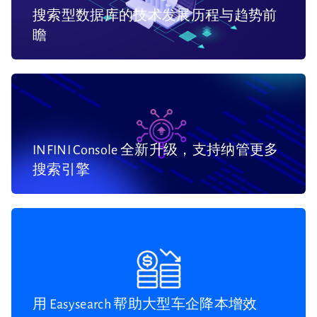
搜索型数据库的技术发展历程与趋势前
瞻
INFINI Console 全新升级，支持纳管更多
搜索引擎
用 Easysearch 帮助大型车企降本增效