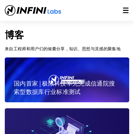
博客
来自工程师和用户们的倾囊分享，知识、思想与灵感的聚集地
国内首家 | 极限科技率先完成信通院搜
索型数据库行业标准测试