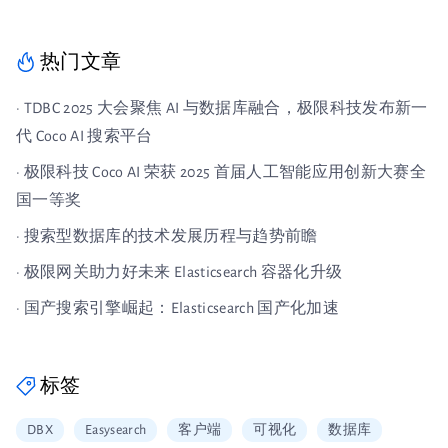
热门文章
· TDBC 2025 大会聚焦 AI 与数据库融合，极限科技发布新一
代 Coco AI 搜索平台
· 极限科技 Coco AI 荣获 2025 首届人工智能应用创新大赛全
国一等奖
· 搜索型数据库的技术发展历程与趋势前瞻
· 极限网关助力好未来 Elasticsearch 容器化升级
· 国产搜索引擎崛起：Elasticsearch 国产化加速
标签
DBX
Easysearch
客户端
可视化
数据库