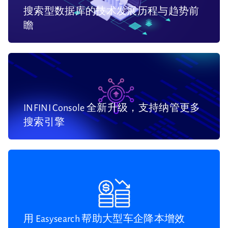
搜索型数据库的技术发展历程与趋势前
瞻
INFINI Console 全新升级，支持纳管更多
搜索引擎
用 Easysearch 帮助大型车企降本增效