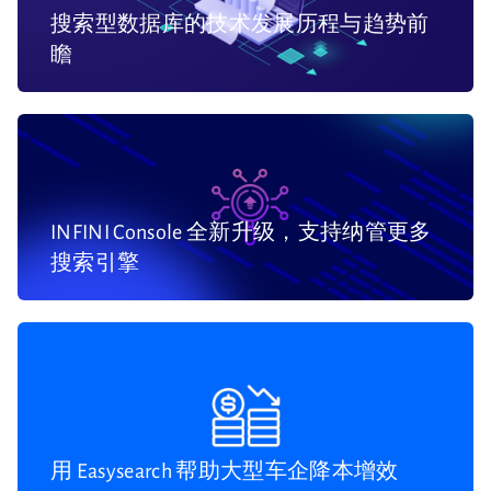
搜索型数据库的技术发展历程与趋势前
瞻
INFINI Console 全新升级，支持纳管更多
搜索引擎
用 Easysearch 帮助大型车企降本增效