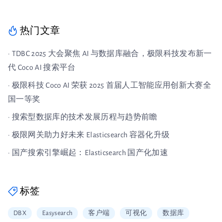
热门文章
· TDBC 2025 大会聚焦 AI 与数据库融合，极限科技发布新一
代 Coco AI 搜索平台
· 极限科技 Coco AI 荣获 2025 首届人工智能应用创新大赛全
国一等奖
· 搜索型数据库的技术发展历程与趋势前瞻
· 极限网关助力好未来 Elasticsearch 容器化升级
· 国产搜索引擎崛起：Elasticsearch 国产化加速
标签
DBX
Easysearch
客户端
可视化
数据库