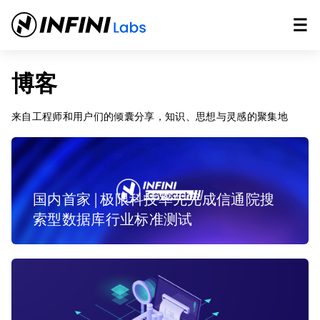
博客
来自工程师和用户们的倾囊分享，知识、思想与灵感的聚集地
国内首家 | 极限科技率先完成信通院搜
索型数据库行业标准测试