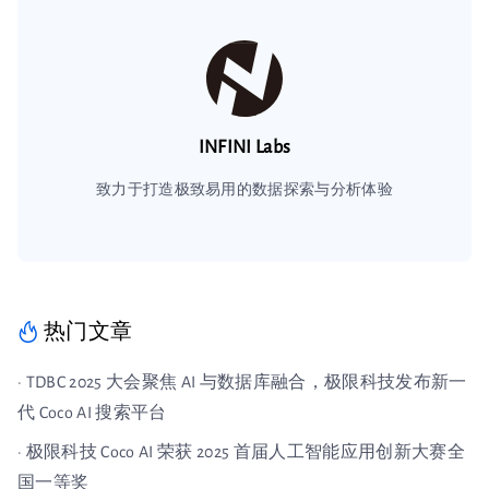
INFINI Labs
致力于打造极致易用的数据探索与分析体验
热门文章
· TDBC 2025 大会聚焦 AI 与数据库融合，极限科技发布新一
代 Coco AI 搜索平台
· 极限科技 Coco AI 荣获 2025 首届人工智能应用创新大赛全
国一等奖