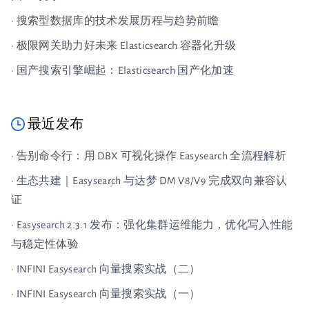
· 搜索型数据库的技术发展历程与趋势前瞻
· 极限网关助力好未来 Elasticsearch 容器化升级
· 国产搜索引擎崛起：Elasticsearch 国产化加速
最近发布
· 告别命令行：用 DBX 可视化操作 Easysearch 全流程解析
· 生态共建｜Easysearch 与达梦 DM V8/V9 完成双向兼容认
证
· Easysearch 2.3.1 发布：强化集群运维能力，优化写入性能
与稳定性体验
· INFINI Easysearch 向量搜索实战（二）
· INFINI Easysearch 向量搜索实战（一）