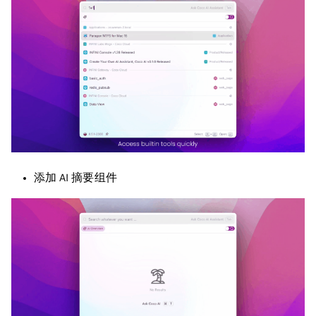
添加 AI 摘要组件