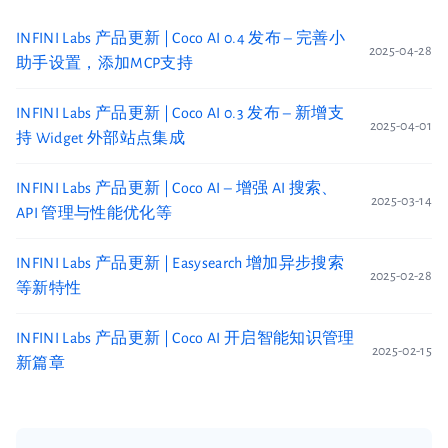
INFINI Labs 产品更新 | Coco AI 0.4 发布 – 完善小
2025-04-28
助手设置，添加MCP支持
INFINI Labs 产品更新 | Coco AI 0.3 发布 – 新增支
2025-04-01
持 Widget 外部站点集成
INFINI Labs 产品更新 | Coco AI – 增强 AI 搜索、
2025-03-14
API 管理与性能优化等
INFINI Labs 产品更新 | Easysearch 增加异步搜索
2025-02-28
等新特性
INFINI Labs 产品更新 | Coco AI 开启智能知识管理
2025-02-15
新篇章