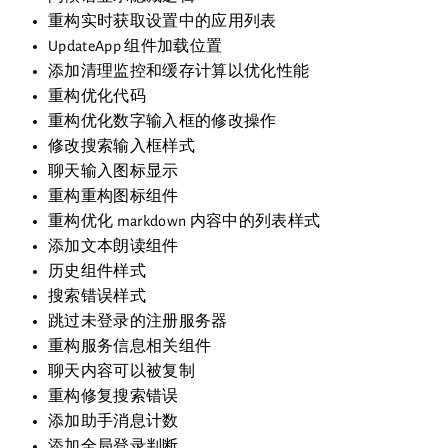
重构实时获取设置中的应用列表
UpdateApp 组件加载位置
添加清理监控和缓存计算以优化性能
重构优化代码
重构优化数字输入框的修改操作
修改搜索输入框样式
聊天输入图标显示
重构重构图标组件
重构优化 markdown 内容中的列表样式
添加文本朗读组件
历史组件样式
搜索错误样式
跳过未登录的注册服务器
重构服务信息相关组件
聊天内容可以被复制
重构修复搜索错误
添加助手消息计数
添加全局登录判断