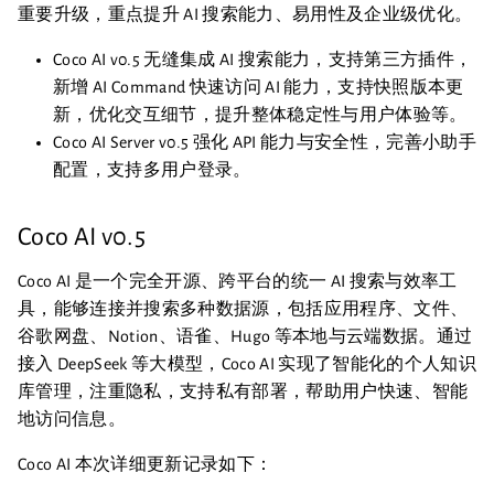
重要升级，重点提升 AI 搜索能力、易用性及企业级优化。
Coco AI v0.5 无缝集成 AI 搜索能力，支持第三方插件，
新增 AI Command 快速访问 AI 能力，支持快照版本更
新，优化交互细节，提升整体稳定性与用户体验等。
Coco AI Server v0.5 强化 API 能力与安全性，完善小助手
配置，支持多用户登录。
Coco AI v0.5
Coco AI 是一个完全开源、跨平台的统一 AI 搜索与效率工
具，能够连接并搜索多种数据源，包括应用程序、文件、
谷歌网盘、Notion、语雀、Hugo 等本地与云端数据。通过
接入 DeepSeek 等大模型，Coco AI 实现了智能化的个人知识
库管理，注重隐私，支持私有部署，帮助用户快速、智能
地访问信息。
Coco AI 本次详细更新记录如下：