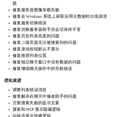
题
修复服务器图像加载失败
修复在 Windows 系统上获取应用元数据时出现崩溃
修复服务切换错误
修复切换服务器助手后会话保持不变
修复历史列表高度的问题
修复二级页面无法被搜索到的问题
修复滚动按钮默认不显示
修复推荐列表位置
修复独立聊天窗口中没有数据的问题
修复继续聊天操作中的导航错误
优化改进
调整列表错误消息
修复解决在聊天中修改助手的问题
完善搜索失败的提示文案
搜索和 MCP 显示隐藏逻辑
问候语显示隐藏逻辑