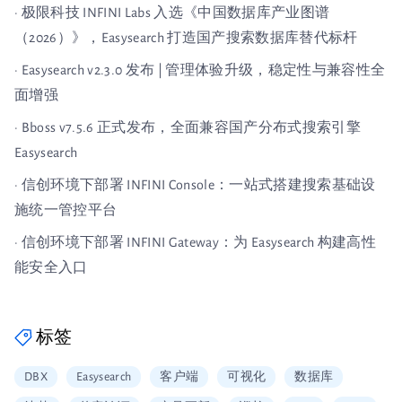
· 极限科技 INFINI Labs 入选《中国数据库产业图谱
（2026）》，Easysearch 打造国产搜索数据库替代标杆
· Easysearch v2.3.0 发布 | 管理体验升级，稳定性与兼容性全
面增强
· Bboss v7.5.6 正式发布，全面兼容国产分布式搜索引擎
Easysearch
· 信创环境下部署 INFINI Console：一站式搭建搜索基础设
施统一管控平台
· 信创环境下部署 INFINI Gateway：为 Easysearch 构建高性
能安全入口
标签
DBX
Easysearch
客户端
可视化
数据库