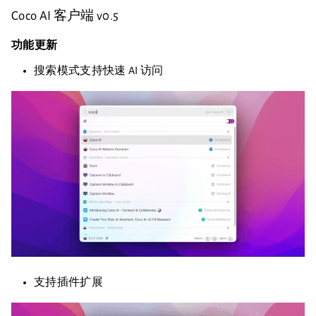
Coco AI 客户端 v0.5
功能更新
搜索模式支持快速 AI 访问
支持插件扩展