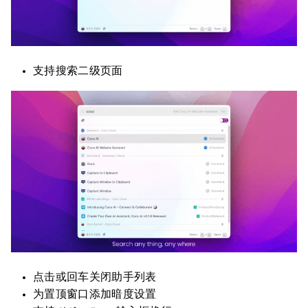
支持搜索二级页面
点击或回车关闭助手列表
为置顶窗口添加暗度设置