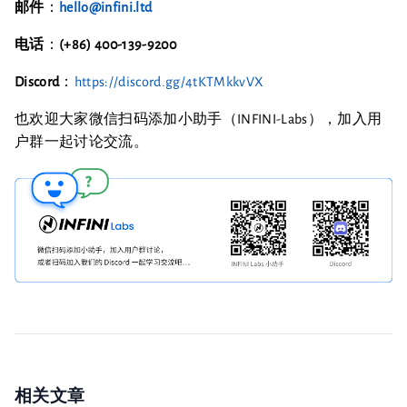
邮件
：
hello@infini.ltd
电话
：
(+86) 400-139-9200
Discord
：
https://discord.gg/4tKTMkkvVX
也欢迎大家微信扫码添加小助手（INFINI-Labs），加入用
户群一起讨论交流。
相关文章