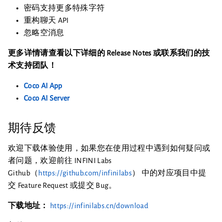
密码支持更多特殊字符
重构聊天 API
忽略空消息
更多详情请查看以下详细的 Release Notes 或联系我们的技
术支持团队！
Coco AI App
Coco AI Server
期待反馈
欢迎下载体验使用，如果您在使用过程中遇到如何疑问或
者问题，欢迎前往 INFINI Labs
Github（
https://github.com/infinilabs
） 中的对应项目中提
交 Feature Request 或提交 Bug。
下载地址：
https://infinilabs.cn/download