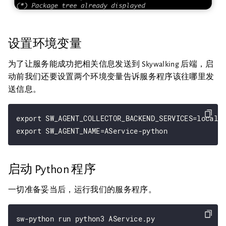
设置环境变量
为了让服务能成功把相关信息发送到 Skywalking 后端，启
动前我们还要设置两个环境变量告诉服务程序该往哪里发
送信息。
export SW_AGENT_COLLECTOR_BACKEND_SERVICES=localho
启动 Python 程序
一切准备妥当后，运行我们的服务程序。