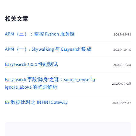
相关文章
APM（三）：监控 Python 服务链
2025-12-31
APM（一）: Skywalking 与 Easyearch 集成
2025-12-10
Easysearch 2.0.0 性能测试
2025-11-24
Easysearch 字段'隐身'之谜：source_reuse 与
2025-09-28
ignore_above 的陷阱解析
ES 数据比对之 INFINI Gateway
2025-09-27