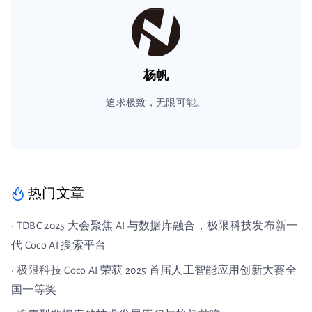
杨帆
追求极致，无限可能。
热门文章
· TDBC 2025 大会聚焦 AI 与数据库融合，极限科技发布新一
代 Coco AI 搜索平台
· 极限科技 Coco AI 荣获 2025 首届人工智能应用创新大赛全
国一等奖