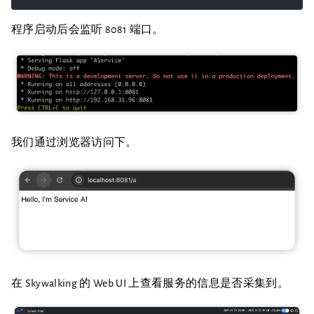
程序启动后会监听 8081 端口。
我们通过浏览器访问下。
在 Skywalking 的 Web UI 上查看服务的信息是否采集到。