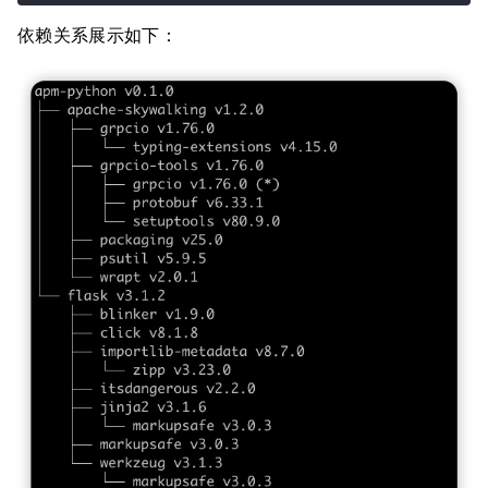
依赖关系展示如下：