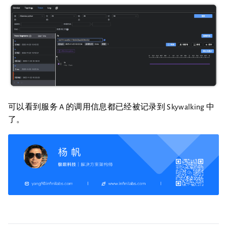
可以看到服务 A 的调用信息都已经被记录到 Skywalking 中
了。