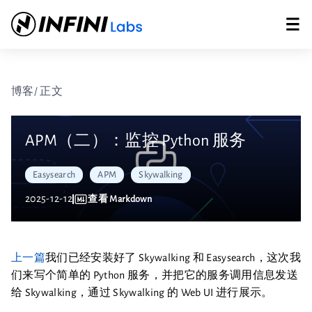
博客
/ 正文
APM（二）：监控 Python 服务
Easysearch
APM
Skywalking
2025-12-12
查看 Markdown
上一篇
我们已经安装好了 Skywalking 和 Easysearch，这次我
们来写个简单的 Python 服务，并把它的服务调用信息发送
给 Skywalking，通过 Skywalking 的 Web UI 进行展示。