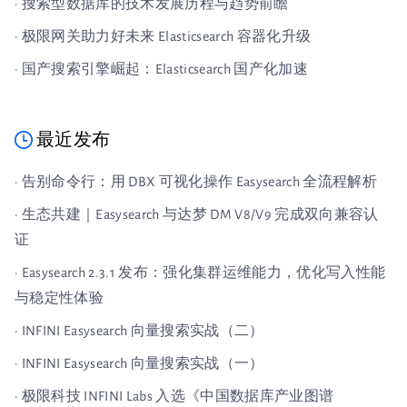
· 搜索型数据库的技术发展历程与趋势前瞻
· 极限网关助力好未来 Elasticsearch 容器化升级
· 国产搜索引擎崛起：Elasticsearch 国产化加速
最近发布
· 告别命令行：用 DBX 可视化操作 Easysearch 全流程解析
· 生态共建｜Easysearch 与达梦 DM V8/V9 完成双向兼容认
证
· Easysearch 2.3.1 发布：强化集群运维能力，优化写入性能
与稳定性体验
· INFINI Easysearch 向量搜索实战（二）
· INFINI Easysearch 向量搜索实战（一）
· 极限科技 INFINI Labs 入选《中国数据库产业图谱