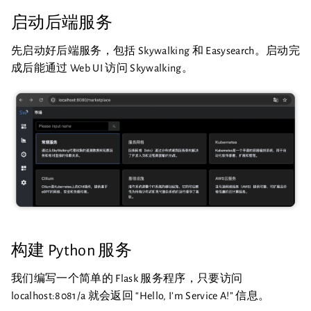
启动后端服务
先启动好后端服务，包括 Skywalking 和 Easysearch。启动完
成后能通过 Web UI 访问 Skywalking。
构建 Python 服务
我们编写一个简单的 Flask 服务程序，只要访问
localhost:8081/a 就会返回 “Hello, I’m Service A!” 信息。