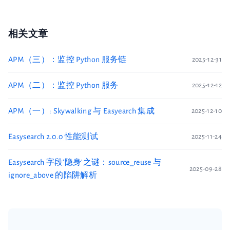
相关文章
APM（三）：监控 Python 服务链
2025-12-31
APM（二）：监控 Python 服务
2025-12-12
APM（一）: Skywalking 与 Easyearch 集成
2025-12-10
Easysearch 2.0.0 性能测试
2025-11-24
Easysearch 字段'隐身'之谜：source_reuse 与
2025-09-28
ignore_above 的陷阱解析