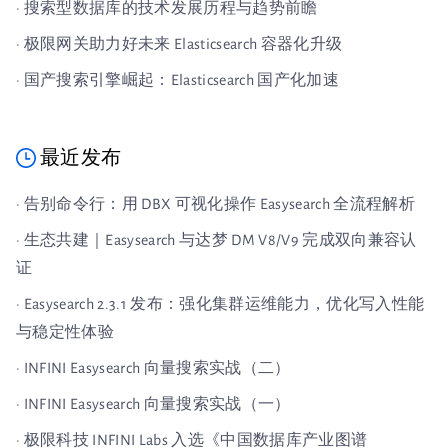
· 搜索型数据库的技术发展历程与趋势前瞻
· 极限网关助力好未来 Elasticsearch 容器化升级
· 国产搜索引擎崛起：Elasticsearch 国产化加速
最近发布
· 告别命令行：用 DBX 可视化操作 Easysearch 全流程解析
· 生态共建｜Easysearch 与达梦 DM V8/V9 完成双向兼容认
证
· Easysearch 2.3.1 发布：强化集群运维能力，优化写入性能
与稳定性体验
· INFINI Easysearch 向量搜索实战（二）
· INFINI Easysearch 向量搜索实战（一）
· 极限科技 INFINI Labs 入选《中国数据库产业图谱