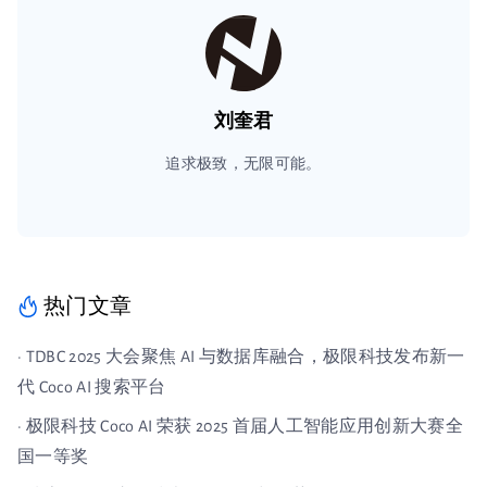
刘奎君
追求极致，无限可能。
热门文章
· TDBC 2025 大会聚焦 AI 与数据库融合，极限科技发布新一
代 Coco AI 搜索平台
· 极限科技 Coco AI 荣获 2025 首届人工智能应用创新大赛全
国一等奖