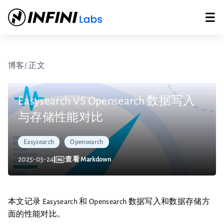
博客
/ 正文
Easysearch VS Opensearch 数据写入
与存储性能对比
Easysearch
Opensearch
2025-03-24
查看 Markdown
本文记录 Easysearch 和 Opensearch 数据写入和数据存储方
面的性能对比。