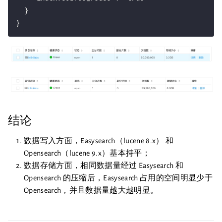
  }

结论
数据写入方面，Easysearch（lucene 8.x） 和
Opensearch（lucene 9.x）基本持平；
数据存储方面，相同数据量经过 Easysearch 和
Opensearch 的压缩后，Easysearch 占用的空间明显少于
Opensearch，并且数据量越大越明显。