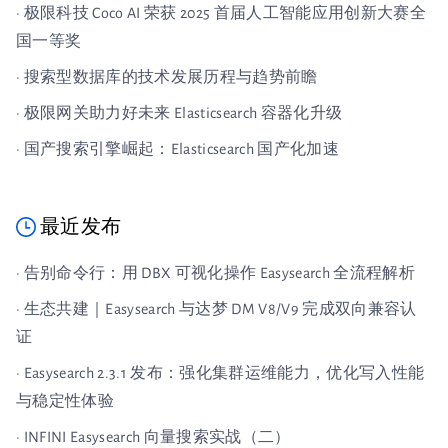
· 极限科技 Coco AI 荣获 2025 首届人工智能应用创新大赛全
国一等奖
· 搜索型数据库的技术发展历程与趋势前瞻
· 极限网关助力好未来 Elasticsearch 容器化升级
· 国产搜索引擎崛起：Elasticsearch 国产化加速
最近发布
· 告别命令行：用 DBX 可视化操作 Easysearch 全流程解析
· 生态共建｜Easysearch 与达梦 DM V8/V9 完成双向兼容认
证
· Easysearch 2.3.1 发布：强化集群运维能力，优化写入性能
与稳定性体验
· INFINI Easysearch 向量搜索实战（二）