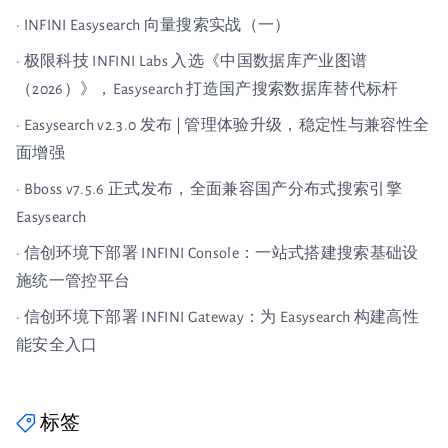
· INFINI Easysearch 向量搜索实战（一）
· 极限科技 INFINI Labs 入选《中国数据库产业图谱
（2026）》，Easysearch 打造国产搜索数据库替代标杆
· Easysearch v2.3.0 发布 | 管理体验升级，稳定性与兼容性全
面增强
· Bboss v7.5.6 正式发布，全面兼容国产分布式搜索引擎
Easysearch
· 信创环境下部署 INFINI Console：一站式搭建搜索基础设
施统一管控平台
· 信创环境下部署 INFINI Gateway：为 Easysearch 构建高性
能安全入口
标签