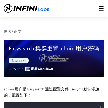
博客
/ 正文
Easysearch 集群重置 admin 用户密码
Easysearch
2025-01-12
查看 Markdown
admin 用户是 Easysearch 通过配置文件 user.yml 默认添加
的，配置如下：