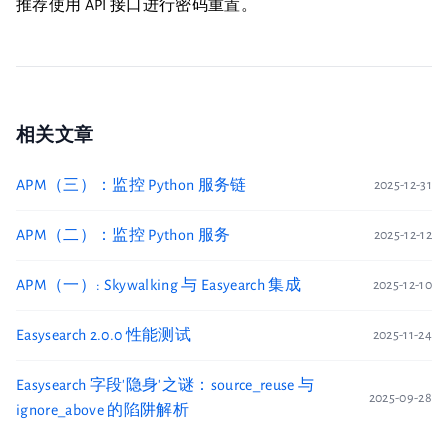
推荐使用 API 接口进行密码重置。
相关文章
APM（三）：监控 Python 服务链
2025-12-31
APM（二）：监控 Python 服务
2025-12-12
APM（一）: Skywalking 与 Easyearch 集成
2025-12-10
Easysearch 2.0.0 性能测试
2025-11-24
Easysearch 字段'隐身'之谜：source_reuse 与
2025-09-28
ignore_above 的陷阱解析