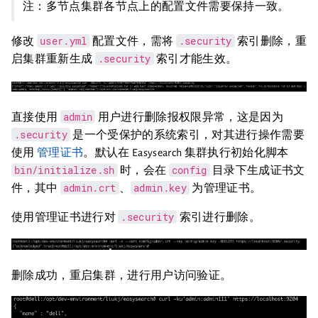
注：多节点集群各节点上的配置文件需要保持一致。
user.yml
.security
修改
配置文件，需将
索引删除，重
.security
启集群重新生成
索引才能生效。
admin
直接使用
用户进行删除报权限异常，这是因为
.security
是一个受保护的系统索引，对其进行操作需要
使用
管理证书
。默认在 Easysearch 集群执行初始化脚本
bin/initialize.sh
config
时，会在
目录下生成证书文
admin.crt
admin.key
件，其中
、
为管理证书。
.security
使用管理证书进行对
索引进行删除。
删除成功，重启集群，进行用户访问验证。