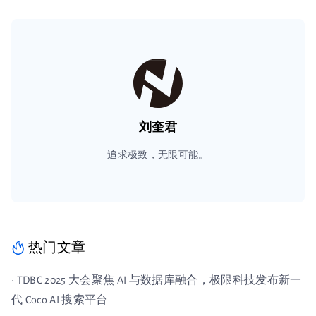
刘奎君
追求极致，无限可能。
热门文章
· TDBC 2025 大会聚焦 AI 与数据库融合，极限科技发布新一
代 Coco AI 搜索平台