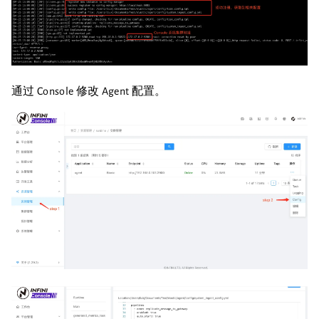
通过 Console 修改 Agent 配置。