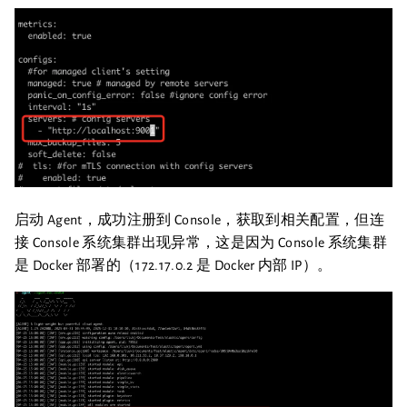
启动 Agent，成功注册到 Console，获取到相关配置，但连
接 Console 系统集群出现异常，这是因为 Console 系统集群
是 Docker 部署的（172.17.0.2 是 Docker 内部 IP）。