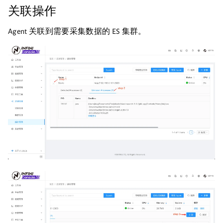
关联操作
Agent 关联到需要采集数据的 ES 集群。