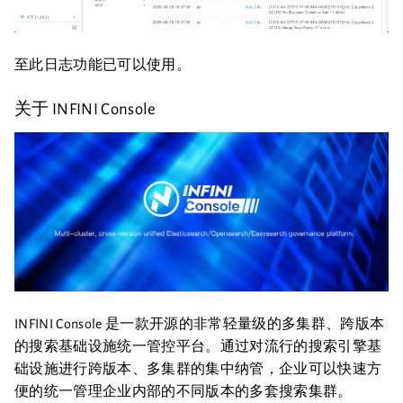
至此日志功能已可以使用。
关于 INFINI Console
INFINI Console 是一款开源的非常轻量级的多集群、跨版本
的搜索基础设施统一管控平台。通过对流行的搜索引擎基
础设施进行跨版本、多集群的集中纳管，企业可以快速方
便的统一管理企业内部的不同版本的多套搜索集群。