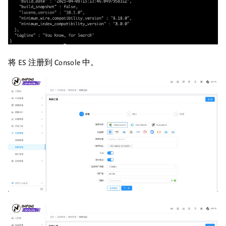
将 ES 注册到 Console 中。