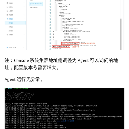
注：Console 系统集群地址需调整为 Agent 可以访问的地
址；配置版本号需要增大。
Agent 运行无异常。