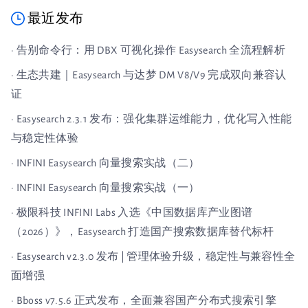
最近发布
· 告别命令行：用 DBX 可视化操作 Easysearch 全流程解析
· 生态共建｜Easysearch 与达梦 DM V8/V9 完成双向兼容认
证
· Easysearch 2.3.1 发布：强化集群运维能力，优化写入性能
与稳定性体验
· INFINI Easysearch 向量搜索实战（二）
· INFINI Easysearch 向量搜索实战（一）
· 极限科技 INFINI Labs 入选《中国数据库产业图谱
（2026）》，Easysearch 打造国产搜索数据库替代标杆
· Easysearch v2.3.0 发布 | 管理体验升级，稳定性与兼容性全
面增强
· Bboss v7.5.6 正式发布，全面兼容国产分布式搜索引擎