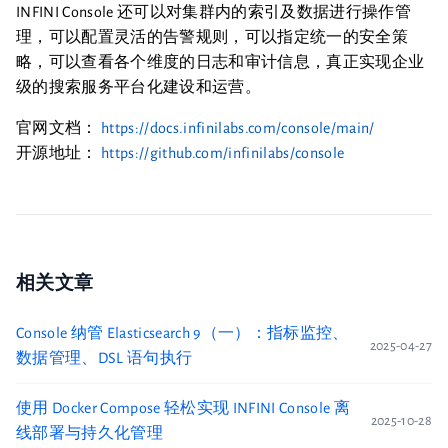
INFINI Console 还可以对集群内的索引及数据进行操作管
理，可以配置灵活的告警规则，可以指定统一的安全策
略，可以查看各个维度的日志和审计信息，真正实现企业
级的搜索服务平台化建设和运营。
官网文档：
https://docs.infinilabs.com/console/main/
开源地址：
https://github.com/infinilabs/console
相关文章
Console 纳管 Elasticsearch 9（一）：指标监控、
2025-04-27
数据管理、DSL 语句执行
使用 Docker Compose 轻松实现 INFINI Console 离
2025-10-28
线部署与持久化管理