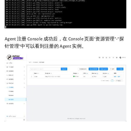
Agent 注册 Console 成功后，在 Console 页面“资源管理”-“探
针管理”中可以看到注册的 Agent 实例。