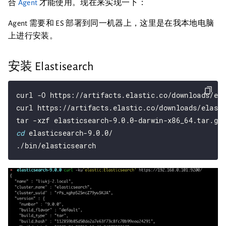
合
Agent
才能使用。现在来实现一下：
Agent 需要和 ES 部署到同一机器上，这里是在我本地电脑
上进行安装。
安装 Elastisearch
curl -O https://artifacts.elastic.co/downloads/ela
curl https://artifacts.elastic.co/downloads/elast
cd
 elasticsearch-9.0.0/
