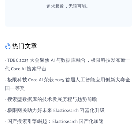
追求极致，无限可能。
热门文章
· TDBC 2025 大会聚焦 AI 与数据库融合，极限科技发布新一
代 Coco AI 搜索平台
· 极限科技 Coco AI 荣获 2025 首届人工智能应用创新大赛全
国一等奖
· 搜索型数据库的技术发展历程与趋势前瞻
· 极限网关助力好未来 Elasticsearch 容器化升级
· 国产搜索引擎崛起：Elasticsearch 国产化加速