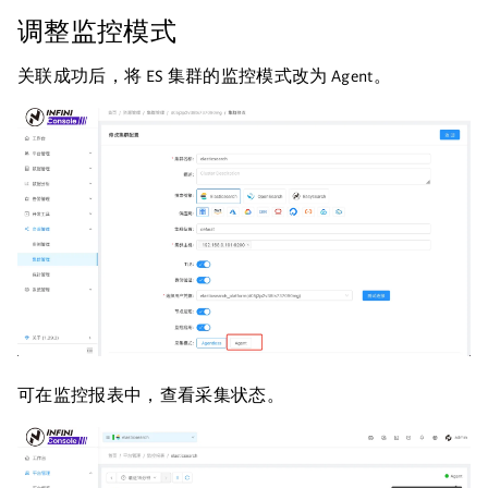
调整监控模式
关联成功后，将 ES 集群的监控模式改为 Agent。
可在监控报表中，查看采集状态。