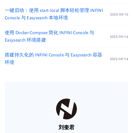
一键启动：使用 start-local 脚本轻松管理 INFINI
2025-06-15
Console 与 Easysearch 本地环境
使用 Docker Compose 简化 INFINI Console 与
2025-06-14
Easysearch 环境搭建
搭建持久化的 INFINI Console 与 Easysearch 容器
2025-06-14
环境
刘奎君