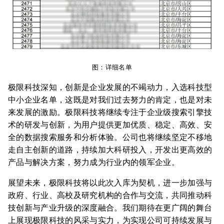
图：详细名单
极限科技深知，创新是企业发展的不竭动力，入选科技型
中小企业名单，这既是对我们过去努力的肯定，也是对未
来发展的激励。极限科技将继续专注于企业级搜索引擎技
术的研发与创新，为用户提供更加优质、稳定、高效、安
全的数据搜索服务和分析体验。公司也将继续坚定不移地
走自主创新的道路，持续加大科研投入，开发出更高效的
产品与解决方案，努力成为行业内的领军企业。
展望未来，极限科技将以此次入库为契机，进一步加强与
政府、行业、高校及研究机构的合作与交流，共同推动科
技创新与产业升级的深度融合。我们期待在更广阔的舞台
上展现极限科技的风采与实力，为实现公司可持续发展与