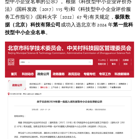
型中小企业名单的公示》。根据《科技型中小企业评价办
法》(国科发政〔2017〕115 号)和《科技型中小企业评价服
务工作指引》(国科火字〔2022〕67 号)有关规定，
极限数
据（北京）科技有限公司
成功入选北京市 2024 年
第一批科
技型中小企业名单
。