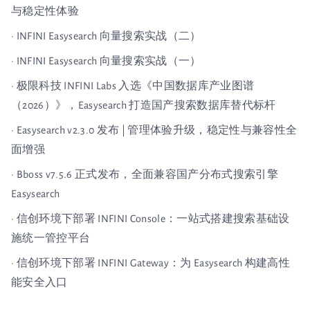
与稳定性体验
· INFINI Easysearch 向量搜索实战（二）
· INFINI Easysearch 向量搜索实战（一）
· 极限科技 INFINI Labs 入选《中国数据库产业图谱
（2026）》，Easysearch 打造国产搜索数据库替代标杆
· Easysearch v2.3.0 发布 | 管理体验升级，稳定性与兼容性全
面增强
· Bboss v7.5.6 正式发布，全面兼容国产分布式搜索引擎
Easysearch
· 信创环境下部署 INFINI Console：一站式搭建搜索基础设
施统一管控平台
· 信创环境下部署 INFINI Gateway：为 Easysearch 构建高性
能安全入口