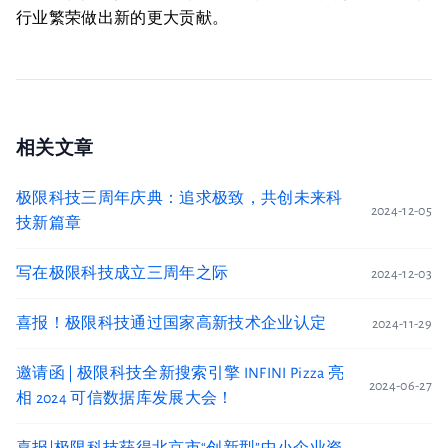
行业繁荣做出新的更大贡献。
相关文章
极限科技三周年庆典：追求极致，共创未来科
2024-12-05
技新篇章
写在极限科技成立三周年之际
2024-12-03
喜报！极限科技通过国家高新技术企业认定
2024-11-29
邀请函 | 极限科技全新搜索引擎 INFINI Pizza 亮
2024-06-27
相 2024 可信数据库发展大会！