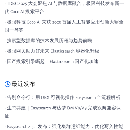
· TDBC 2025 大会聚焦 AI 与数据库融合，极限科技发布新一
代 Coco AI 搜索平台
· 极限科技 Coco AI 荣获 2025 首届人工智能应用创新大赛全
国一等奖
· 搜索型数据库的技术发展历程与趋势前瞻
· 极限网关助力好未来 Elasticsearch 容器化升级
· 国产搜索引擎崛起：Elasticsearch 国产化加速
最近发布
· 告别命令行：用 DBX 可视化操作 Easysearch 全流程解析
· 生态共建｜Easysearch 与达梦 DM V8/V9 完成双向兼容认
证
· Easysearch 2.3.1 发布：强化集群运维能力，优化写入性能