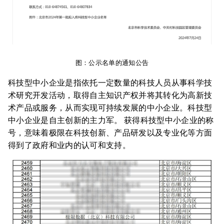
图：公示名单的通知公告
科技型中小企业是指依托一定数量的科技人员从事科学技
术研究开发活动，取得自主知识产权并将其转化为高新技
术产品或服务，从而实现可持续发展的中小企业。科技型
中小企业是自主创新的主力军。 获得科技型中小企业的称
号，意味着极限在科技创新、产品研发以及专业化等方面
得到了政府和业内的认可和支持。