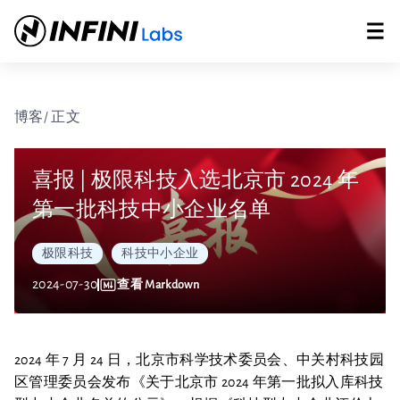
博客
/ 正文
喜报 | 极限科技入选北京市 2024 年
第一批科技中小企业名单
极限科技
科技中小企业
2024-07-30
查看 Markdown
2024 年 7 月 24 日，北京市科学技术委员会、中关村科技园
区管理委员会发布《关于北京市 2024 年第一批拟入库科技