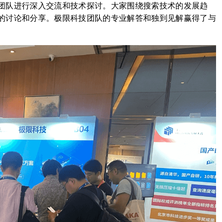
团队进行深入交流和技术探讨。大家围绕搜索技术的发展趋
的讨论和分享。极限科技团队的专业解答和独到见解赢得了与