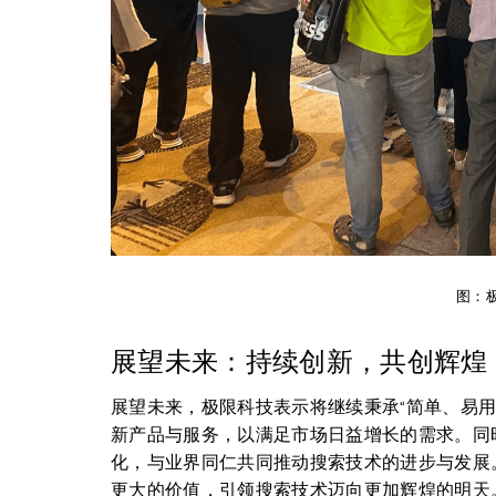
图：
展望未来：持续创新，共创辉煌
展望未来，极限科技表示将继续秉承“简单、易
新产品与服务，以满足市场日益增长的需求。同
化，与业界同仁共同推动搜索技术的进步与发展
更大的价值，引领搜索技术迈向更加辉煌的明天