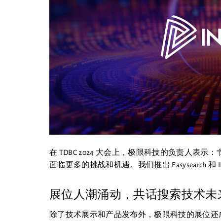
在 TDBC 2024 大会上，极限科技的负责人
面临更多的挑战和机遇。我们推出 Easysearch 和 
展位人潮涌动，共话搜索技术未
除了技术展示和产品发布外，极限科技的展位还