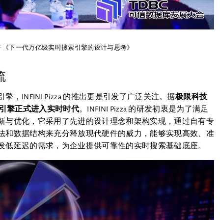
 《下一代万亿级实时搜索引擎的设计与思考》
潮流
NFINI Pizza 的推出更是引发了广泛关注。据
极限科技
级搜索引擎正式进入实时时代
。INFINI Pizza 的研发初衷是为了满足
新与优化，它采用了先进的设计理念和架构实现，通过自有专
法和数据结构来充分释放现代硬件的威力，能够实现高效、准
发低延迟的需求，为企业提供可靠性的实时搜索基础底座。