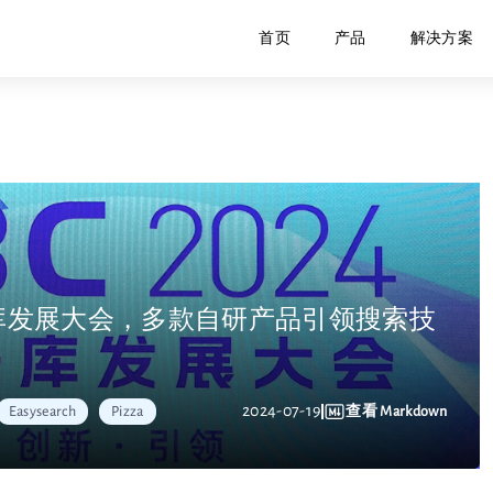
首页
产品
解决方案
数据库发展大会，多款自研产品引领搜索技
2024-07-19
查看 Markdown
Easysearch
Pizza