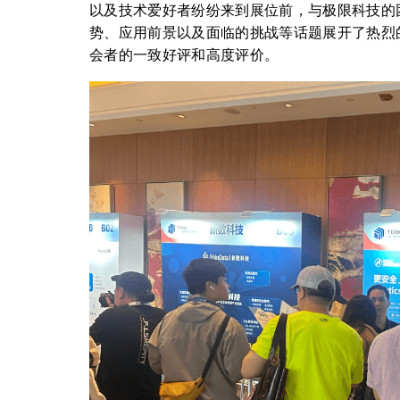
以及技术爱好者纷纷来到展位前，与极限科技的
势、应用前景以及面临的挑战等话题展开了热烈
会者的一致好评和高度评价。