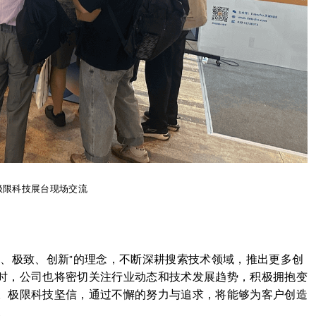
极限科技展台现场交流
用、极致、创新”的理念，不断深耕搜索技术领域，推出更多创
时，公司也将密切关注行业动态和技术发展趋势，积极拥抱变
。极限科技坚信，通过不懈的努力与追求，将能够为客户创造
。