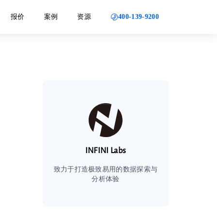
400-139-9200
报价
案例
资源
INFINI Labs
致力于打造极致易用的数据探索与
分析体验