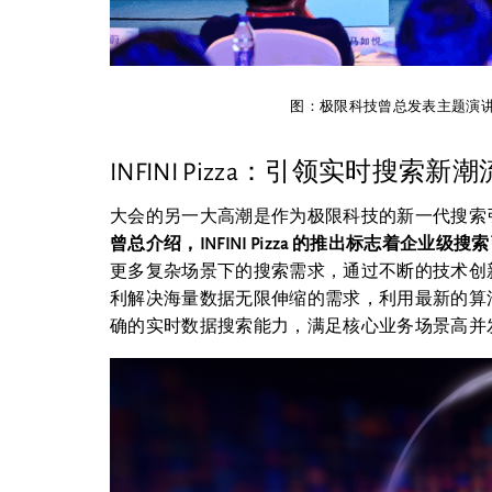
图：极限科技曾总发表主题演讲
INFINI Pizza：引领实时搜索新
大会的另一大高潮是作为极限科技的新一代搜索引擎，I
曾总介绍，INFINI Pizza 的推出标志着企业
更多复杂场景下的搜索需求，通过不断的技术创
利解决海量数据无限伸缩的需求，利用最新的算
确的实时数据搜索能力，满足核心业务场景高并