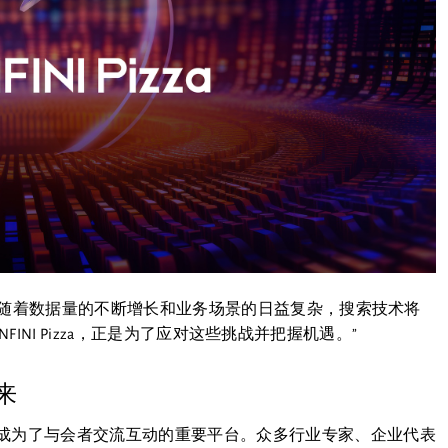
表示：“随着数据量的不断增长和业务场景的日益复杂，搜索技术将
INFINI Pizza，正是为了应对这些挑战并把握机遇。”
来
成为了与会者交流互动的重要平台。众多行业专家、企业代表