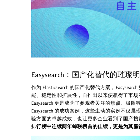
Easysearch：国产化替代的璀璨
作为 Elasticsearch 的国产化替代方案，Ea
能、稳定性和扩展性，自推出以来便赢得了市场的热烈
Easysearch 更是成为了参观者关注的焦点
Easysearch 的成功案例，这些生动的实例不仅展
验方面的卓越成效，也让更多企业看到了国产搜
排行榜中连续两年蝉联榜首的佳绩，更是为其赢