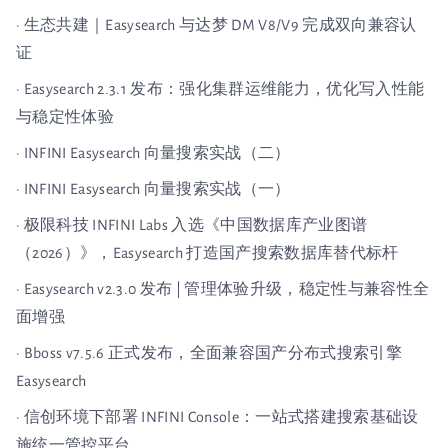
· 生态共建｜Easysearch 与达梦 DM V8/V9 完成双向兼容认
证
· Easysearch 2.3.1 发布：强化集群运维能力，优化写入性能
与稳定性体验
· INFINI Easysearch 向量搜索实战（二）
· INFINI Easysearch 向量搜索实战（一）
· 极限科技 INFINI Labs 入选《中国数据库产业图谱
（2026）》，Easysearch 打造国产搜索数据库替代标杆
· Easysearch v2.3.0 发布 | 管理体验升级，稳定性与兼容性全
面增强
· Bboss v7.5.6 正式发布，全面兼容国产分布式搜索引擎
Easysearch
· 信创环境下部署 INFINI Console：一站式搭建搜索基础设
施统一管控平台