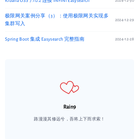
Kibana OSS 7.10.2 连接 INFINI Easysearch
2024-12-30
极限网关案例分享（3）：使用极限网关实现多
2024-12-29
集群写入
Spring Boot 集成 Easysearch 完整指南
2024-12-28
Rain9
路漫漫其修远兮，吾将上下而求索！