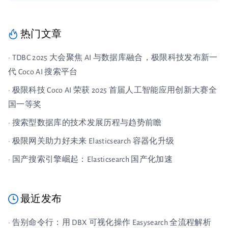
热门文章
· TDBC 2025 大会聚焦 AI 与数据库融合，极限科技发布新一
代 Coco AI 搜索平台
· 极限科技 Coco AI 荣获 2025 首届人工智能应用创新大赛全
国一等奖
· 搜索型数据库的技术发展历程与趋势前瞻
· 极限网关助力好未来 Elasticsearch 容器化升级
· 国产搜索引擎崛起：Elasticsearch 国产化加速
最近发布
· 告别命令行：用 DBX 可视化操作 Easysearch 全流程解析