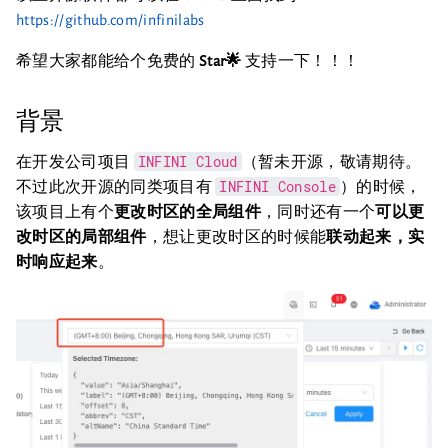
https://github.com/infinilabs
希望大家都能给个免费的
Star🌟
支持一下！！！
背景
INFINI Cloud
在开发公司项目
（暂未开源，敬请期待。
INFINI Console
不过此次开源的同类项目有
）的时候，
该项目上有个
更改时区的全局组件
，同时还有一个
可以更
改时区的局部组件
，想让更改时区的时候能
联动起来，实
时响应起来
。