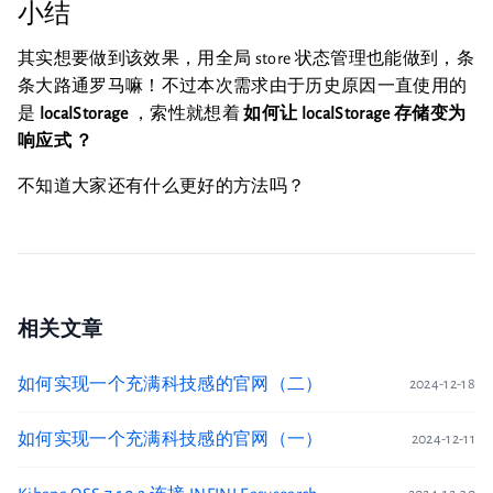
小结
其实想要做到该效果，用全局 store 状态管理也能做到，条
条大路通罗马嘛！不过本次需求由于历史原因一直使用的
是
localStorage
，索性就想着
如何让 localStorage 存储变为
响应式 ？
不知道大家还有什么更好的方法吗？
相关文章
如何实现一个充满科技感的官网（二）
2024-12-18
如何实现一个充满科技感的官网（一）
2024-12-11