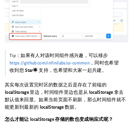
Tip：如果有人对该时间组件感兴趣，可以移步
https://github.com/infinilabs/ui-common
，同时也希望
收到您
Star🌟
支持，也希望和大家一起共建。
其实每次设置完时区的数据之后是存在了前端的
localStorage
里边，时间组件里边也是从
localStorage
拿去
默认值来回显。如果当前页面不刷新，那么时间组件就不
能更新到最新的
localStorage
数据。
怎么才能让 localStorage 存储的数也变成响应式呢？