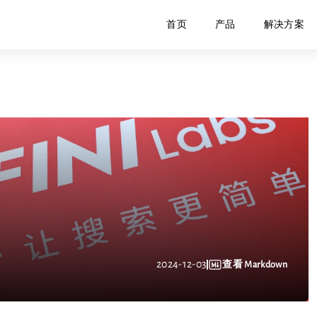
首页
产品
解决方案
2024-12-03
查看 Markdown