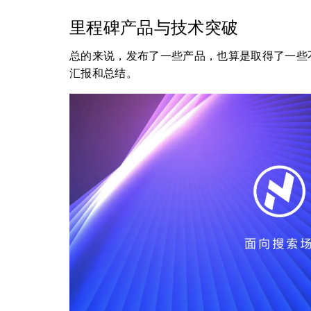
里程碑产品与技术突破
总的来说，发布了一些产品，也算是取得了一些
汇报和总结。