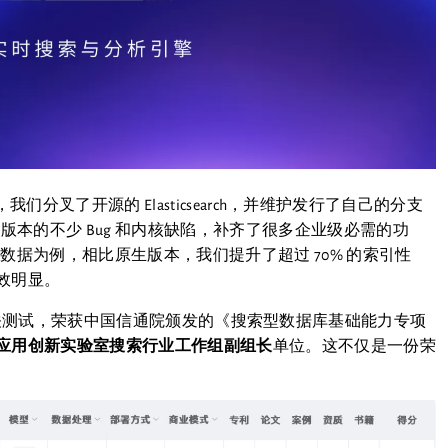
我们分叉了开源的 Elasticsearch，并维护发行了自己的分支
版本的不少 Bug 和内核缺陷，补齐了很多企业级必需的功
志数据为例，相比原生版本，我们提升了超过 70% 的索引性
效明显。
可信数据库相关测试，荣获中国信通院颁发的《搜索型数据库基础能力专项
应用创新实验室搜索行业工作组副组长
单位。这不仅是一份荣