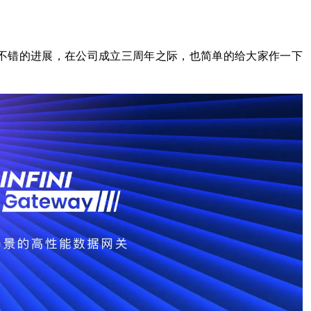
不错的进展，在公司成立三周年之际，也简单的给大家作一下