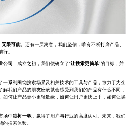
，无限可能
。还有一层寓意，我们坚信，唯有不断打磨产品、
前行。
业公司，成立之初，我们便确立了“
让搜索更简单
”的目标，并
。
了一系列围绕搜索场景及相关技术的工具与产品，致力于为企
了解我们产品的朋友应该就会感受到我们的产品有什么不同，
，如何让产品更小更轻量级，如何让用户更快上手，如何让操
市场中
独树一帜
，赢得了用户与行业的高度认可。未来，我们
越的搜索体验。