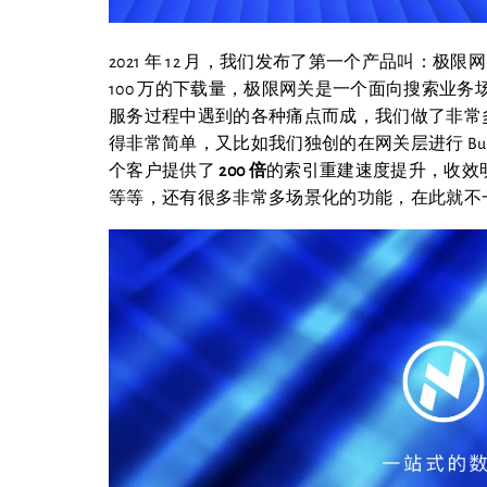
2021 年 12 月，我们发布了第一个产品叫：极限网
100 万的下载量，极限网关是一个面向搜索业
服务过程中遇到的各种痛点而成，我们做了非常多
得非常简单，又比如我们独创的在网关层进行 Bu
个客户提供了
200 倍
的索引重建速度提升，收效
等等，还有很多非常多场景化的功能，在此就不