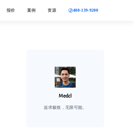
400-139-9200
报价
案例
资源
Medcl
追求极致，无限可能。