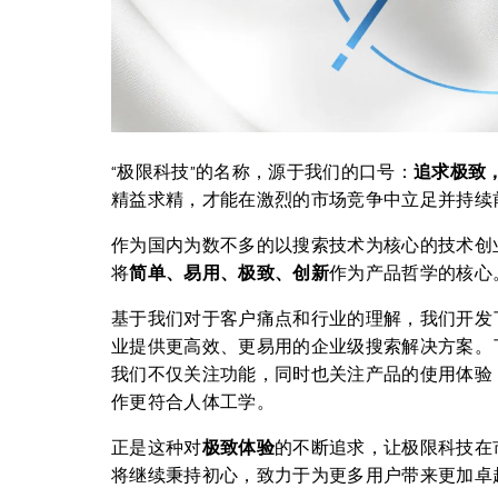
“极限科技”的名称，源于我们的口号：
追求极致
精益求精，才能在激烈的市场竞争中立足并持续
作为国内为数不多的以搜索技术为核心的技术创
将
简单、易用、极致、创新
作为产品哲学的核心
基于我们对于客户痛点和行业的理解，我们开发
业提供更高效、更易用的企业级搜索解决方案。
我们不仅关注功能，同时也关注产品的使用体验
作更符合人体工学。
正是这种对
极致体验
的不断追求，让极限科技在
将继续秉持初心，致力于为更多用户带来更加卓