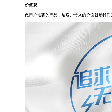
价值观
做用户需要的产品，给客户带来的价值就是我们