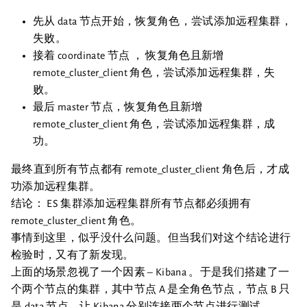
先从 data 节点开始，恢复角色，尝试添加远程集群，
失败。
接着 coordinate 节点 ， 恢复角色且新增
remote_cluster_client 角色，尝试添加远程集群，失
败。
最后 master 节点，恢复角色且新增
remote_cluster_client 角色，尝试添加远程集群，成
功。
最终直到所有节点都有 remote_cluster_client 角色后，才成
功添加远程集群。
结论： ES 集群添加远程集群所有节点都必须拥有
remote_cluster_client 角色。
事情到这里，似乎没什么问题。但当我们对这个结论进行
检验时，又有了新发现。
上面的场景忽视了一个因素 – Kibana 。于是我们搭建了一
个两个节点的集群，其中节点 A 是全角色节点，节点 B 只
是 data 节点。让 Kibana 分别连接两个节点进行测试。