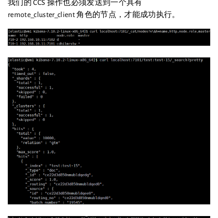
我们的 CCS 操作也必须发送到一个具有
remote_cluster_client 角色的节点，才能成功执行。