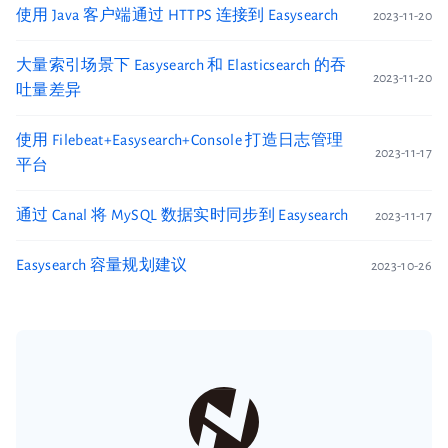
使用 Java 客户端通过 HTTPS 连接到 Easysearch
2023-11-20
大量索引场景下 Easysearch 和 Elasticsearch 的吞
2023-11-20
吐量差异
使用 Filebeat+Easysearch+Console 打造日志管理
2023-11-17
平台
通过 Canal 将 MySQL 数据实时同步到 Easysearch
2023-11-17
Easysearch 容量规划建议
2023-10-26