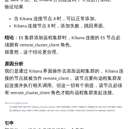
验证结果
当 Kibana 连接节点 A 时，可以正常添加。
Kibana 连接节点 B 时，添加失败，跳回界面。
结论
：ES 集群添加远程集群时，Kibana 连接的 ES 节点必
须拥有 remote_cluster_client 角色。
很显然，这个结论更合理。
原因分析
我们是通过 Kibana 界面操作去添加远程集群的， Kibana 连
接的节点就被当作 remote_client 。该节点要向远程集群发
起连接并执行相关调用。但这一切有个前提，该节点必须
有 remote_cluster_client 角色才能向远程集群发起连接。
引申