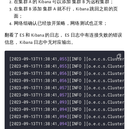
在集群 A 的 Kibana 可以添加 集群 B 为远程集群；
在集群 B 添加 集群 A 就不行，Kibana 跳回之前的页
面；
网络组确认已经放开策略，网络测试也正常；
翻看了 ES 和 Kibana 的日志， ES 日志中有连接失败的错误
信息， Kibana 日志中无对应输出。
[2023-09-13T11:38:41,
055
][INFO ][o.e.c.s.ClusterSe
[2023-09-13T11:38:41,
055
][INFO ][o.e.c.s.ClusterSe
[2023-09-13T11:38:41,
056
][INFO ][o.e.c.s.ClusterSe
[2023-09-13T11:38:41,
056
][INFO ][o.e.c.s.ClusterSe
[2023-09-13T11:38:41,
057
][INFO ][o.e.c.s.ClusterSe
[2023-09-13T11:38:41,
057
][INFO ][o.e.c.s.ClusterSe
[2023-09-13T11:38:41,
093
][INFO ][o.e.c.s.ClusterSe
[2023-09-13T11:38:41,
094
][INFO ][o.e.c.s.ClusterSe
[2023-09-13T11:38:41,
094
][INFO ][o.e.c.s.ClusterSe
[2023-09-13T11:38:41,
094
][INFO ][o.e.c.s.ClusterSe