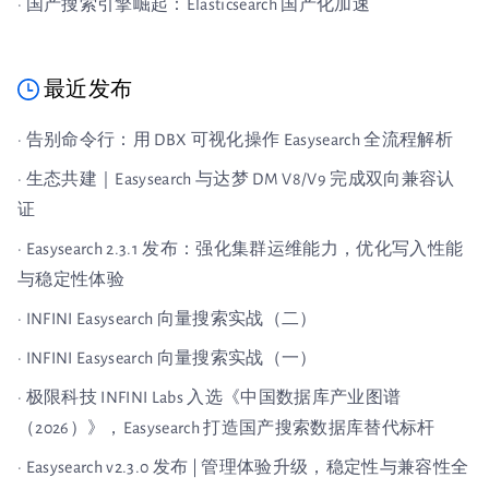
· 国产搜索引擎崛起：Elasticsearch 国产化加速
最近发布
· 告别命令行：用 DBX 可视化操作 Easysearch 全流程解析
· 生态共建｜Easysearch 与达梦 DM V8/V9 完成双向兼容认
证
· Easysearch 2.3.1 发布：强化集群运维能力，优化写入性能
与稳定性体验
· INFINI Easysearch 向量搜索实战（二）
· INFINI Easysearch 向量搜索实战（一）
· 极限科技 INFINI Labs 入选《中国数据库产业图谱
（2026）》，Easysearch 打造国产搜索数据库替代标杆
· Easysearch v2.3.0 发布 | 管理体验升级，稳定性与兼容性全