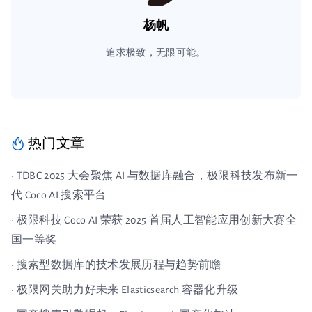
杨帆
追求极致，无限可能。
热门文章
· TDBC 2025 大会聚焦 AI 与数据库融合，极限科技发布新一
代 Coco AI 搜索平台
· 极限科技 Coco AI 荣获 2025 首届人工智能应用创新大赛全
国一等奖
· 搜索型数据库的技术发展历程与趋势前瞻
· 极限网关助力好未来 Elasticsearch 容器化升级