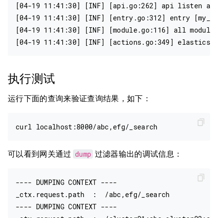
[04-19 11:41:30] [INF] [api.go:262] api listen at:
[04-19 11:41:30] [INF] [entry.go:312] entry [my_es
[04-19 11:41:30] [INF] [module.go:116] all modules
执行测试
运行下面的查询来验证查询结果，如下：
dump
可以看到网关通过
过滤器输出的调试信息：
---- DUMPING CONTEXT ----

_ctx.request.path  :  /abc,efg/_search

---- DUMPING CONTEXT ----
