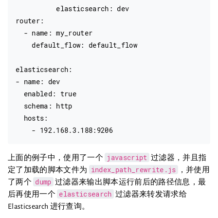
          elasticsearch: dev

router:

  - name: my_router

    default_flow: default_flow

elasticsearch:

- name: dev

  enabled: true

  schema: http

  hosts:

javascript
上面的例子中，使用了一个
过滤器，并且指
index_path_rewrite.js
定了加载的脚本文件为
，并使用
dump
了两个
过滤器来输出脚本运行前后的路径信息，最
elasticsearch
后再使用一个
过滤器来转发请求给
Elasticsearch 进行查询。