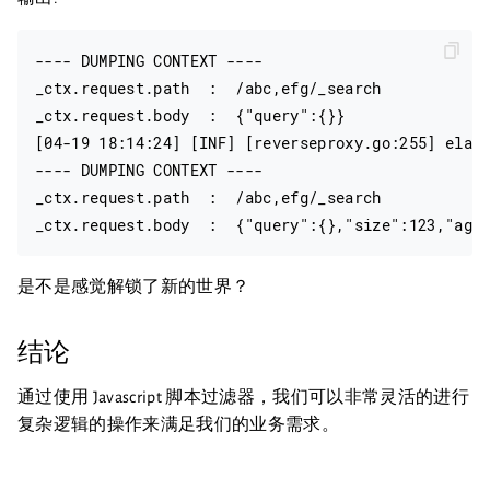
---- DUMPING CONTEXT ----

_ctx.request.path  :  /abc,efg/_search

_ctx.request.body  :  {"query":{}}

[04-19 18:14:24] [INF] [reverseproxy.go:255] elast
---- DUMPING CONTEXT ----

_ctx.request.path  :  /abc,efg/_search

是不是感觉解锁了新的世界？
结论
通过使用 Javascript 脚本过滤器，我们可以非常灵活的进行
复杂逻辑的操作来满足我们的业务需求。