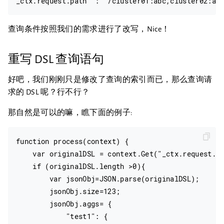
查询条件按照我们的需求进行了改写，Nice！
重写 DSL 查询语句
好吧，我们刚刚只是修改了查询的索引而已，那么查询请
求的 DSL 呢？行不行？
那自然是可以的嘛，瞧下面的例子:
function process(context) {

    var originalDSL = context.Get("_ctx.request.bo
    if (originalDSL.length >0){

        var jsonObj=JSON.parse(originalDSL);

        jsonObj.size=123;

        jsonObj.aggs= {

            "test1": {
