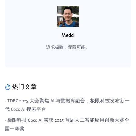
Medcl
追求极致，无限可能。
热门文章
· TDBC 2025 大会聚焦 AI 与数据库融合，极限科技发布新一
代 Coco AI 搜索平台
· 极限科技 Coco AI 荣获 2025 首届人工智能应用创新大赛全
国一等奖