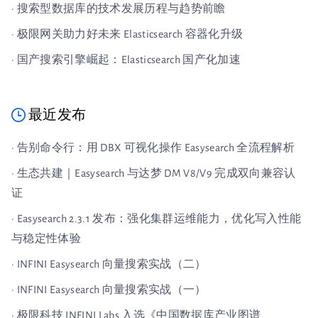
· 搜索型数据库的技术发展历程与趋势前瞻
· 极限网关助力好未来 Elasticsearch 容器化升级
· 国产搜索引擎崛起：Elasticsearch 国产化加速
最近发布
· 告别命令行：用 DBX 可视化操作 Easysearch 全流程解析
· 生态共建｜Easysearch 与达梦 DM V8/V9 完成双向兼容认
证
· Easysearch 2.3.1 发布：强化集群运维能力，优化写入性能
与稳定性体验
· INFINI Easysearch 向量搜索实战（二）
· INFINI Easysearch 向量搜索实战（一）
· 极限科技 INFINI Labs 入选《中国数据库产业图谱