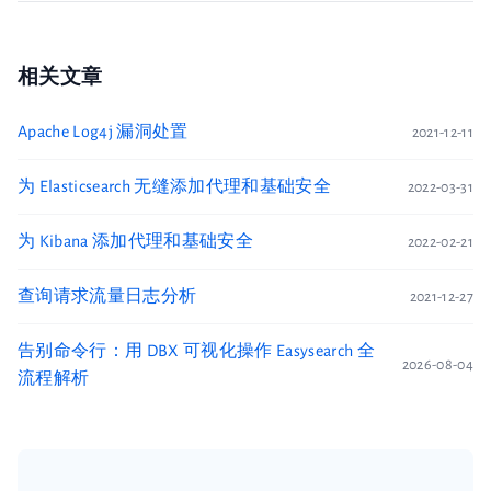
相关文章
Apache Log4j 漏洞处置
2021-12-11
为 Elasticsearch 无缝添加代理和基础安全
2022-03-31
为 Kibana 添加代理和基础安全
2022-02-21
查询请求流量日志分析
2021-12-27
告别命令行：用 DBX 可视化操作 Easysearch 全
2026-08-04
流程解析