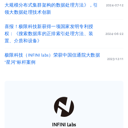
大规模分布式集群架构的数据处理方法》，引
2024-07-12
领大数据处理技术创新
喜报！极限科技新获得一项国家发明专利授
权：《搜索数据库的正排索引处理方法、装
2024-06-22
置、介质和设备》
极限科技（INFINI labs）荣获中国信通院大数据
2023-12-11
“星河”标杆案例
INFINI Labs