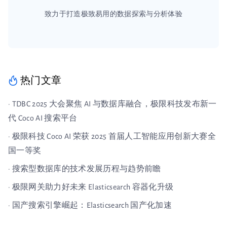
致力于打造极致易用的数据探索与分析体验
热门文章
· TDBC 2025 大会聚焦 AI 与数据库融合，极限科技发布新一
代 Coco AI 搜索平台
· 极限科技 Coco AI 荣获 2025 首届人工智能应用创新大赛全
国一等奖
· 搜索型数据库的技术发展历程与趋势前瞻
· 极限网关助力好未来 Elasticsearch 容器化升级
· 国产搜索引擎崛起：Elasticsearch 国产化加速