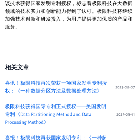
该技术获得国家发明专利授权，标志着极限科技在大数据
领域的技术实力和创新能力得到了认可。极限科技将继续
加强技术创新和研发投入，为用户提供更加优质的产品和
服务。
相关文章
喜讯！极限科技再次荣获一项国家发明专利授
2023-09-07
权：《一种数据分区方法及数据处理方法》
极限科技获得国际专利正式授权——美国发明
专利《Data Partitioning Method and Data
2025-08-11
Processing Method》
喜报！极限科技再获国家发明专利：《一种超