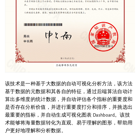
该技术是一种基于大数据的自动可视化分析方法，该方法
基于数据的元数据和其各自的特征，通过后端算法自动计
算出多维度的统计数据，并自动评估各个指标的重要度和
是否存在分析价值，并进行重要度打分和排序，并挑选出
最重要的指标，并自动生成可视化图表 Dashboard。该技
术能够将海量数据转化为直观、易于理解的图形，帮助用
户更好地理解和分析数据。