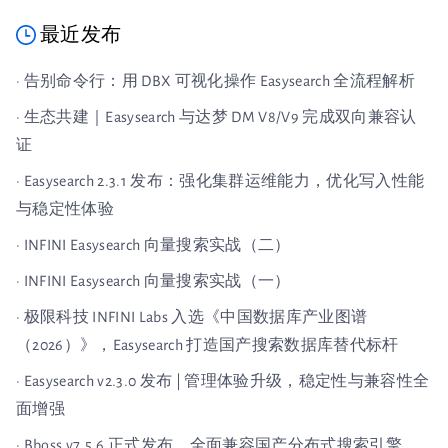
最近发布
· 告别命令行：用 DBX 可视化操作 Easysearch 全流程解析
· 生态共建｜Easysearch 与达梦 DM V8/V9 完成双向兼容认
证
· Easysearch 2.3.1 发布：强化集群运维能力，优化写入性能
与稳定性体验
· INFINI Easysearch 向量搜索实战（二）
· INFINI Easysearch 向量搜索实战（一）
· 极限科技 INFINI Labs 入选《中国数据库产业图谱
（2026）》，Easysearch 打造国产搜索数据库替代标杆
· Easysearch v2.3.0 发布 | 管理体验升级，稳定性与兼容性全
面增强
· Bboss v7.5.6 正式发布，全面兼容国产分布式搜索引擎