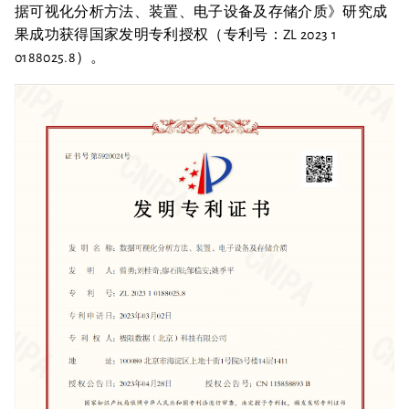
据可视化分析方法、装置、电子设备及存储介质》研究成
果成功获得国家发明专利授权（专利号：ZL 2023 1
0188025.8）。