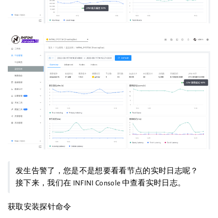
发生告警了，您是不是想要看看节点的实时日志呢？
接下来，我们在 INFINI Console 中查看实时日志。
获取安装探针命令