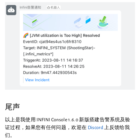
尾声
以上是我使用 INFINI Console 1.6.0 新版搭建告警系统及验
证过程，如果您有任何问题，欢迎在
Discord
上反馈给我
们。