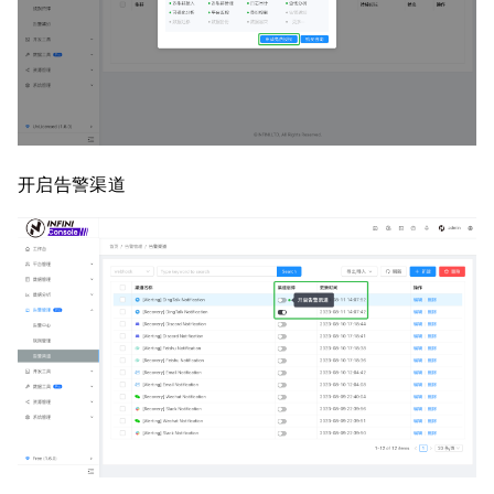
开启告警渠道