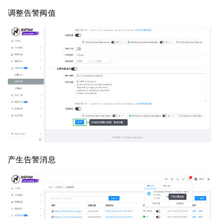
调整告警阀值
产生告警消息