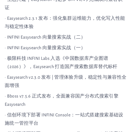
证
· Easysearch 2.3.1 发布：强化集群运维能力，优化写入性能
与稳定性体验
· INFINI Easysearch 向量搜索实战（二）
· INFINI Easysearch 向量搜索实战（一）
· 极限科技 INFINI Labs 入选《中国数据库产业图谱
（2026）》，Easysearch 打造国产搜索数据库替代标杆
· Easysearch v2.3.0 发布 | 管理体验升级，稳定性与兼容性全
面增强
· Bboss v7.5.6 正式发布，全面兼容国产分布式搜索引擎
Easysearch
· 信创环境下部署 INFINI Console：一站式搭建搜索基础设
施统一管控平台