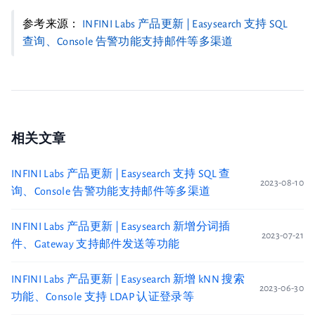
参考来源：
INFINI Labs 产品更新 | Easysearch 支持 SQL
查询、Console 告警功能支持邮件等多渠道
相关文章
INFINI Labs 产品更新 | Easysearch 支持 SQL 查
2023-08-10
询、Console 告警功能支持邮件等多渠道
INFINI Labs 产品更新 | Easysearch 新增分词插
2023-07-21
件、Gateway 支持邮件发送等功能
INFINI Labs 产品更新 | Easysearch 新增 kNN 搜索
2023-06-30
功能、Console 支持 LDAP 认证登录等