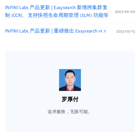
INFINI Labs 产品更新 | Easysearch 新增跨集群复
2023-06-09
制 (CCR)、支持快照生命周期管理 (SLM) 功能等
INFINI Labs 产品更新 | 重磅推出 Easysearch v1.1
2023-05-15
罗厚付
追求极致，无限可能。