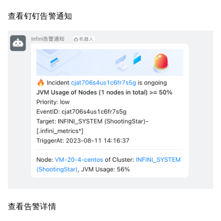
查看钉钉告警通知
查看告警详情