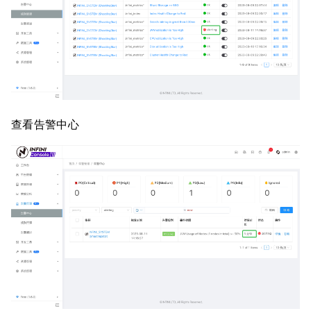
查看告警中心