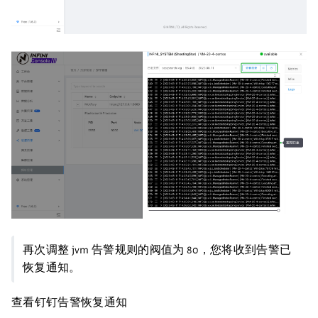
再次调整 jvm 告警规则的阀值为 80，您将收到告警已
恢复通知。
查看钉钉告警恢复通知