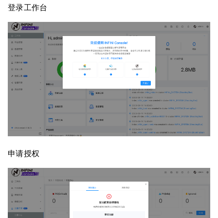
登录工作台
申请授权