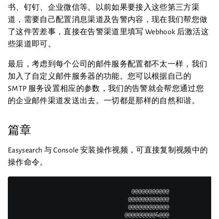
书、钉钉、企业微信等。以前如果要接入这些第三方渠
道，需要自己配置消息渠道及告警内容，现在我们帮您做
了这件苦差事，直接在告警渠道里填写 Webhook 后激活这
些渠道即可。
最后，考虑到每个公司的邮件服务配置都不太一样，我们
加入了自定义邮件服务器的功能。您可以根据自己的
SMTP 服务设置相应的参数，我们的告警就会帮您通过您
的企业邮件渠道发送出去。一切都是那样的自然和谐。
篇章
Easysearch 与 Console 安装操作视频，可直接复制视频中的
操作命令。
                                @@@@@@@@@@@@              
                                @@@@@@@@@@@@              
                               @@@@@@@@@&@@@              
                              #@@@@@@@@@@@@@              