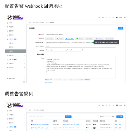
配置告警 Webhook 回调地址
调整告警规则