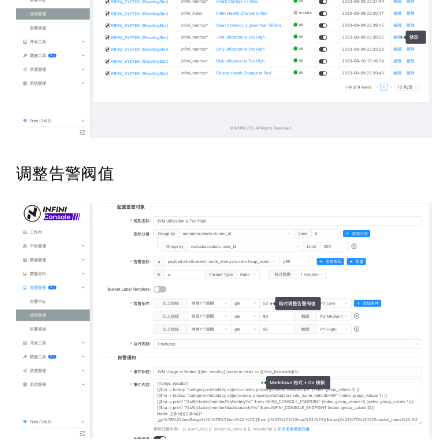
调整告警阀值