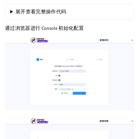
00:23
展开查看完整操作代码
通过浏览器进行 Console 初始化配置